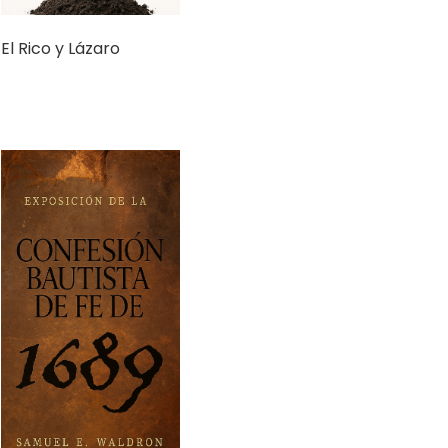
Exposición de la