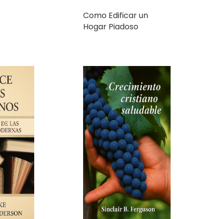
Crecimiento Cristiano
Saludable