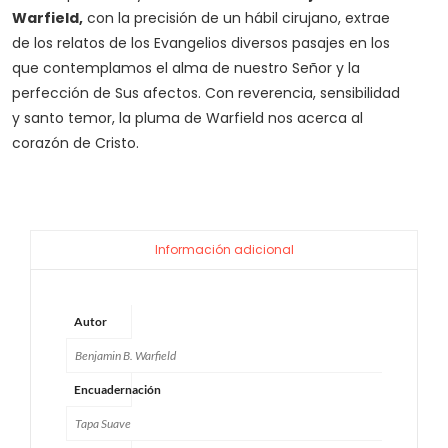
Warfield,
con la precisión de un hábil cirujano, extrae
de los relatos de los Evangelios diversos pasajes en los
que contemplamos el alma de nuestro Señor y la
perfección de Sus afectos. Con reverencia, sensibilidad
y santo temor, la pluma de Warfield nos acerca al
corazón de Cristo.
Información adicional
Autor
Benjamin B. Warfield
Encuadernación
Tapa Suave