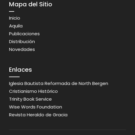
Mapa del Sitio
Inicio
Aquila
Publicaciones
Distribución
Novedades
Enlaces
Iglesia Bautista Reformada de North Bergen
Cristianismo Histórico
Trinity Book Service
Wise Words Foundation
Revista Heraldo de Gracia