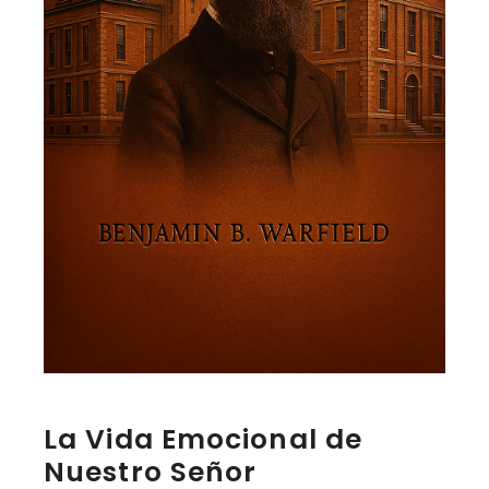
La Vida Emocional de
Nuestro Señor