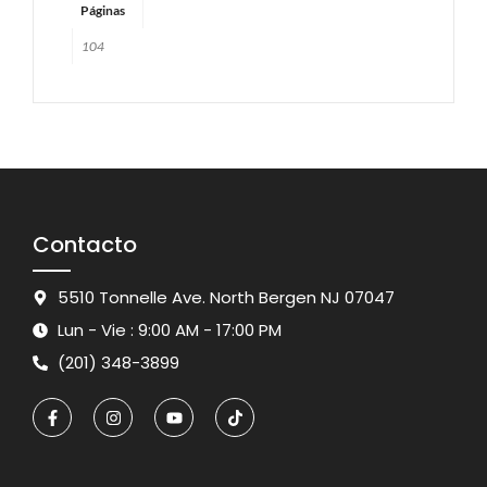
Páginas
104
Contacto
5510 Tonnelle Ave. North Bergen NJ 07047
Lun - Vie : 9:00 AM - 17:00 PM
(201) 348-3899