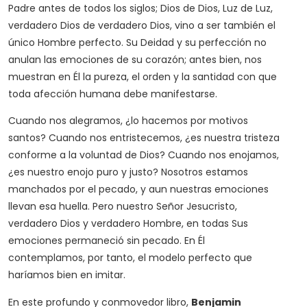
Padre antes de todos los siglos; Dios de Dios, Luz de Luz,
verdadero Dios de verdadero Dios, vino a ser también el
único Hombre perfecto. Su Deidad y su perfección no
anulan las emociones de su corazón; antes bien, nos
muestran en Él la pureza, el orden y la santidad con que
toda afección humana debe manifestarse.
Cuando nos alegramos, ¿lo hacemos por motivos
santos? Cuando nos entristecemos, ¿es nuestra tristeza
conforme a la voluntad de Dios? Cuando nos enojamos,
¿es nuestro enojo puro y justo? Nosotros estamos
manchados por el pecado, y aun nuestras emociones
llevan esa huella. Pero nuestro Señor Jesucristo,
verdadero Dios y verdadero Hombre, en todas Sus
emociones permaneció sin pecado. En Él
contemplamos, por tanto, el modelo perfecto que
haríamos bien en imitar.
En este profundo y conmovedor libro,
Benjamin