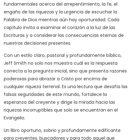
fundamentales acerca del arrepentimiento, la fe, el
engaño de las riquezas y la urgencia de escuchar la
Palabra de Dios mientras aún hay oportunidad. Cada
capítulo invita a examinar el corazón a la luz de las
Escrituras y a considerar las consecuencias eternas de
nuestras decisiones presentes.
Con un estilo claro, pastoral y profundamente bíblico,
Jeff Smith no solo nos muestra cuál es la respuesta
correcta a la pregunta inicial, sino que presenta razones
poderosas para abrazar a Cristo por encima de
cualquier riqueza terrenal. Es una lectura que desafía las
falsas seguridades de este mundo, fortalece la
esperanza del creyente y dirige la mirada hacia las
riquezas incorruptibles que solo se encuentran en el
Evangelio.
Un libro oportuno, sobrio y profundamente edificante
para creyentes, buscadores y para todo aquel que