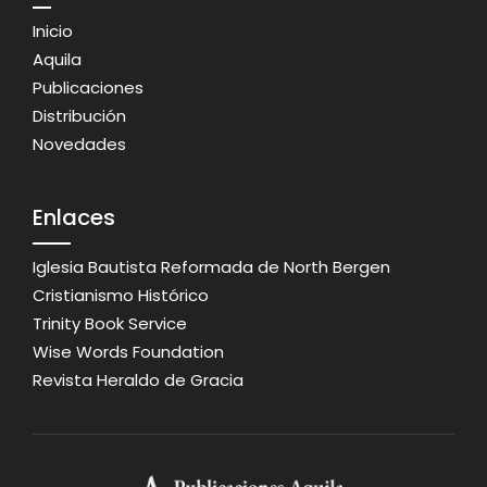
Inicio
Aquila
Publicaciones
Distribución
Novedades
Enlaces
Iglesia Bautista Reformada de North Bergen
Cristianismo Histórico
Trinity Book Service
Wise Words Foundation
Revista Heraldo de Gracia