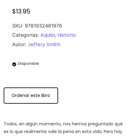
$
13.95
SKU:
9781932481976
Aquila
Historia
Categorías:
,
Jeffery Smith
Autor:
Disponible
Ordenar este libro
Todos, en algún momento, nos hemos preguntado qué
es lo que realmente vale la pena en esta vida. Pero hay