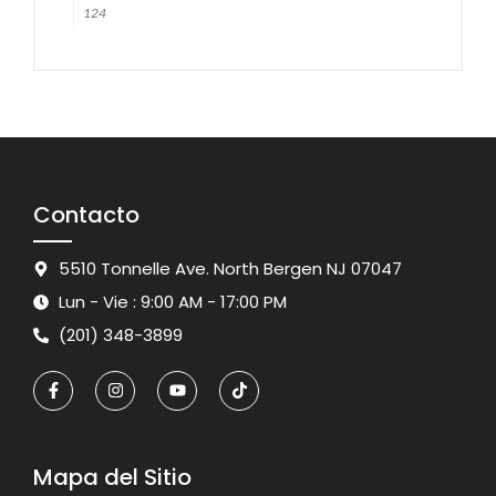
124
Contacto
5510 Tonnelle Ave. North Bergen NJ 07047
Lun - Vie : 9:00 AM - 17:00 PM
(201) 348-3899
Mapa del Sitio