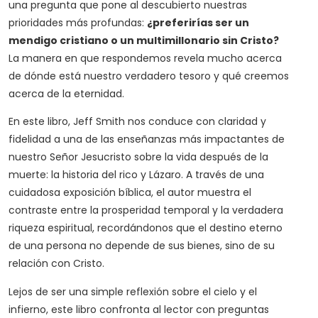
una pregunta que pone al descubierto nuestras
prioridades más profundas:
¿preferirías ser un
mendigo cristiano o un multimillonario sin Cristo?
La manera en que respondemos revela mucho acerca
de dónde está nuestro verdadero tesoro y qué creemos
acerca de la eternidad.
En este libro, Jeff Smith nos conduce con claridad y
fidelidad a una de las enseñanzas más impactantes de
nuestro Señor Jesucristo sobre la vida después de la
muerte: la historia del rico y Lázaro. A través de una
cuidadosa exposición bíblica, el autor muestra el
contraste entre la prosperidad temporal y la verdadera
riqueza espiritual, recordándonos que el destino eterno
de una persona no depende de sus bienes, sino de su
relación con Cristo.
Lejos de ser una simple reflexión sobre el cielo y el
infierno, este libro confronta al lector con preguntas