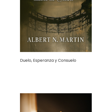
Duelo, Esperanza y Consuelo