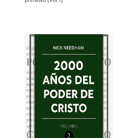
primitiva (Vol. 1)