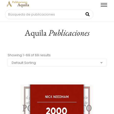
Aquila
Publicaciones
Showing 1–69 of 69 results