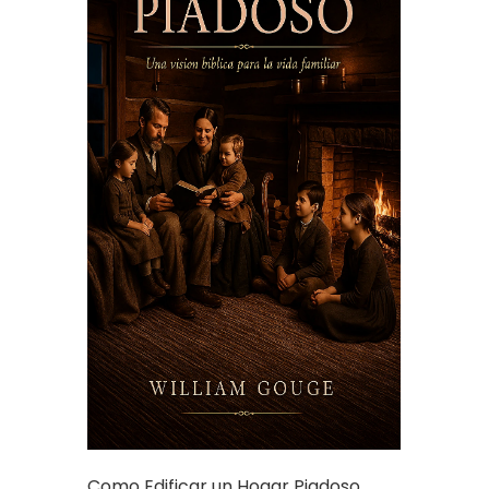
Como Edificar un Hogar Piadoso