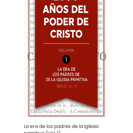
La era de los padres de la iglesia