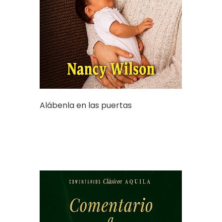
Alábenla en las puertas