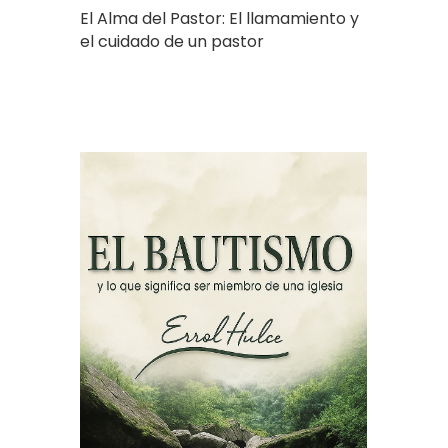
El Alma del Pastor: El llamamiento y
el cuidado de un pastor