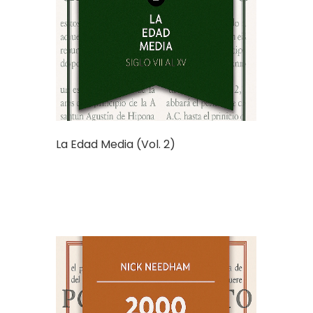
La Edad Media (Vol. 2)