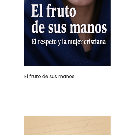
El fruto de sus manos