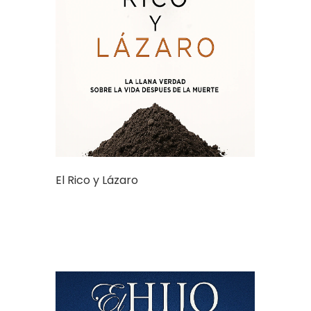
El Rico y Lázaro