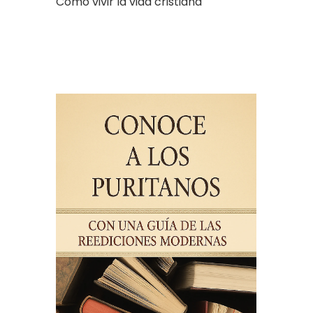
Cómo vivir la vida cristiana