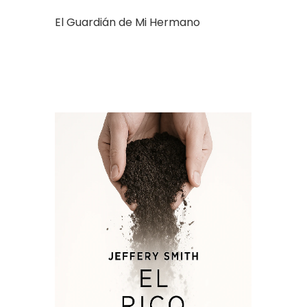
El Guardián de Mi Hermano