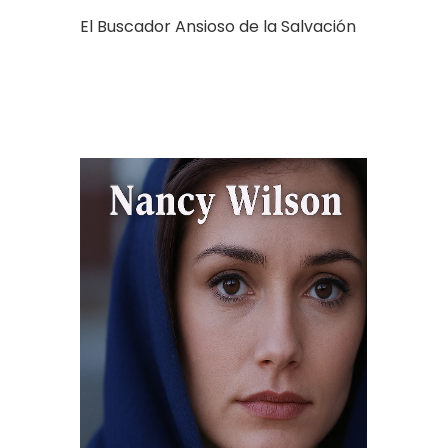
El Buscador Ansioso de la Salvación