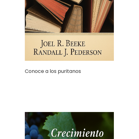
Conoce a los puritanos