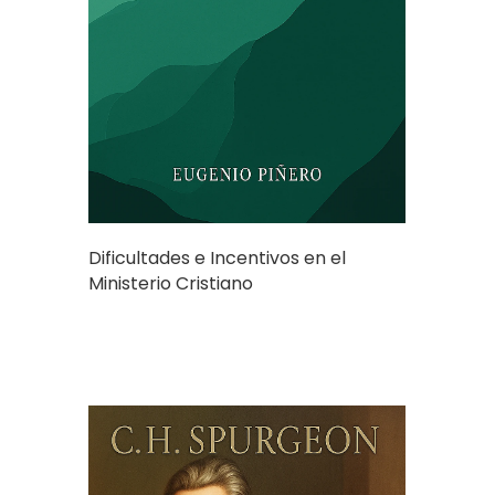
Dificultades e Incentivos en el
Ministerio Cristiano