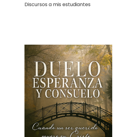
Discursos a mis estudiantes