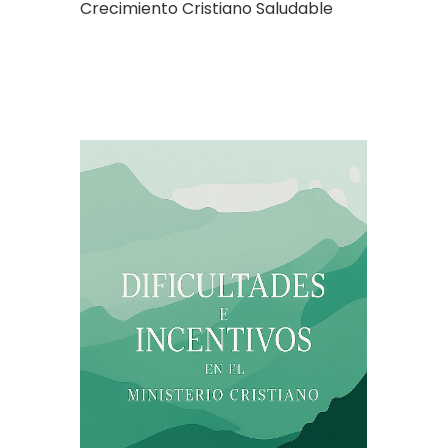
Crecimiento Cristiano Saludable