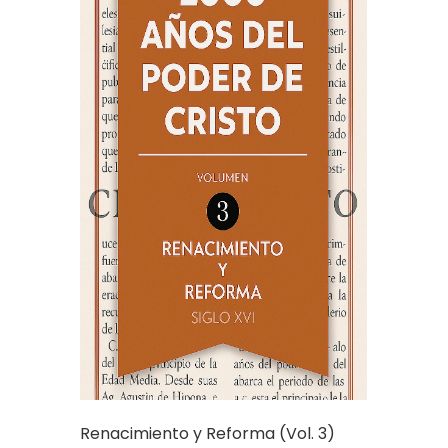
Renacimiento y Reforma (Vol. 3)