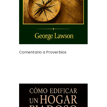
Comentario a Proverbios