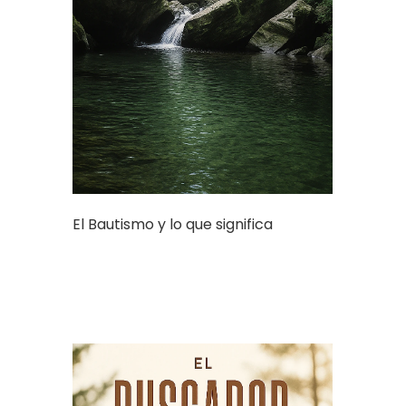
El Bautismo y lo que significa