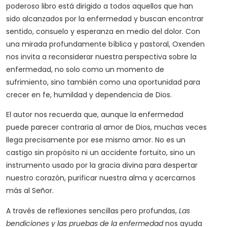
poderoso libro está dirigido a todos aquellos que han
sido alcanzados por la enfermedad y buscan encontrar
sentido, consuelo y esperanza en medio del dolor. Con
una mirada profundamente bíblica y pastoral, Oxenden
nos invita a reconsiderar nuestra perspectiva sobre la
enfermedad, no solo como un momento de
sufrimiento, sino también como una oportunidad para
crecer en fe, humildad y dependencia de Dios.
El autor nos recuerda que, aunque la enfermedad
puede parecer contraria al amor de Dios, muchas veces
llega precisamente por ese mismo amor. No es un
castigo sin propósito ni un accidente fortuito, sino un
instrumento usado por la gracia divina para despertar
nuestro corazón, purificar nuestra alma y acercarnos
más al Señor.
A través de reflexiones sencillas pero profundas,
Las
bendiciones y las pruebas de la enfermedad
nos ayuda