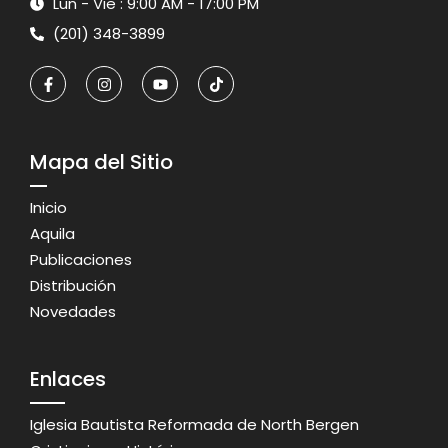
Lun - Vie : 9:00 AM - 17:00 PM
(201) 348-3899
Mapa del Sitio
Inicio
Aquila
Publicaciones
Distribución
Novedades
Enlaces
Iglesia Bautista Reformada de North Bergen