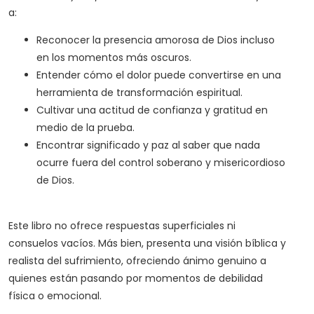
a:
Reconocer la presencia amorosa de Dios incluso
en los momentos más oscuros.
Entender cómo el dolor puede convertirse en una
herramienta de transformación espiritual.
Cultivar una actitud de confianza y gratitud en
medio de la prueba.
Encontrar significado y paz al saber que nada
ocurre fuera del control soberano y misericordioso
de Dios.
Este libro no ofrece respuestas superficiales ni
consuelos vacíos. Más bien, presenta una visión bíblica y
realista del sufrimiento, ofreciendo ánimo genuino a
quienes están pasando por momentos de debilidad
física o emocional.