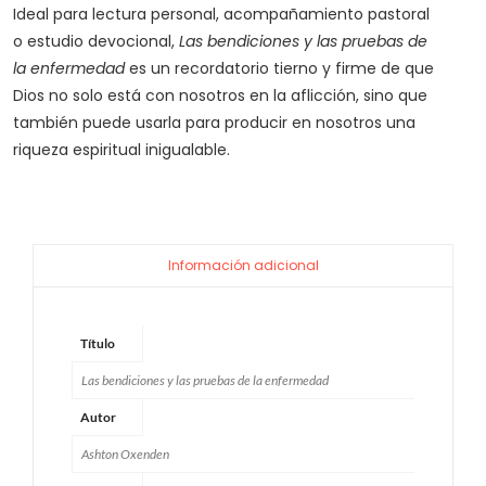
Ideal para lectura personal, acompañamiento pastoral
o estudio devocional,
Las bendiciones y las pruebas de
la enfermedad
es un recordatorio tierno y firme de que
Dios no solo está con nosotros en la aflicción, sino que
también puede usarla para producir en nosotros una
riqueza espiritual inigualable.
Información adicional
Título
Las bendiciones y las pruebas de la enfermedad
Autor
Ashton Oxenden