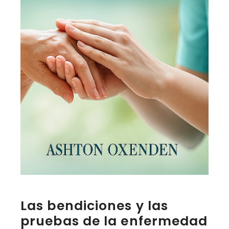
Las bendiciones y las
pruebas de la enfermedad