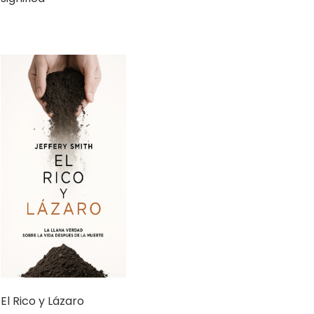
El Rico y Lázaro