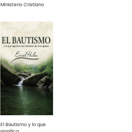
Ministerio Cristiano
El Bautismo y lo que
significa