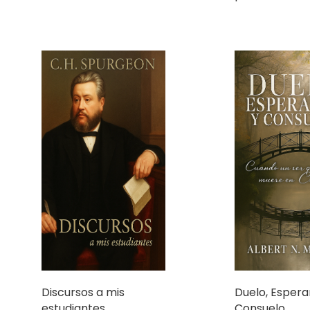
Discursos a mis
Duelo, Espera
estudiantes
Consuelo