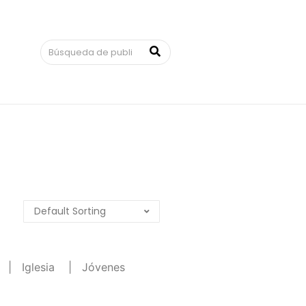
|
Iglesia
|
Jóvenes