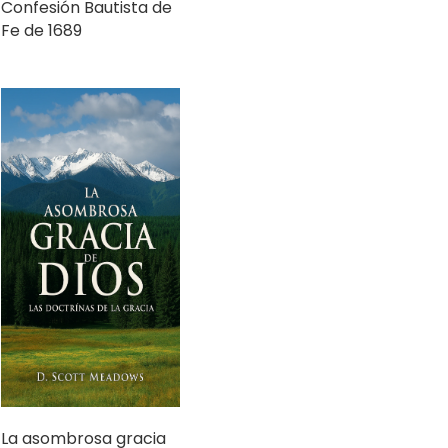
Confesión Bautista de
Fe de 1689
La asombrosa gracia