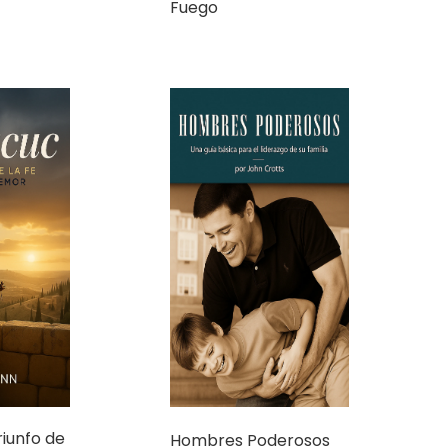
Fuego
riunfo de
Hombres Poderosos