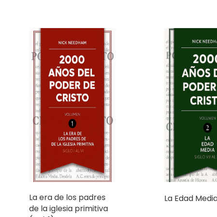
La era de los padres
La Edad Media 
de la iglesia primitiva