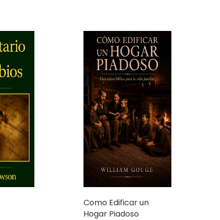
Como Edificar un
Hogar Piadoso