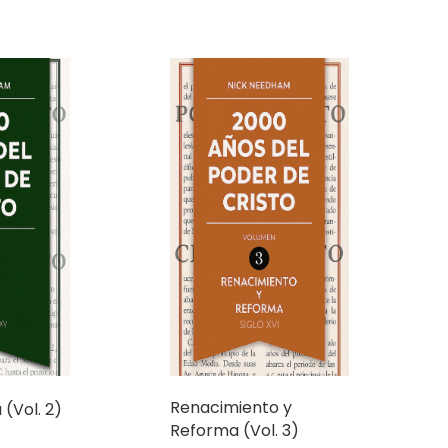
Renacimiento y
(Vol. 2)
Reforma (Vol. 3)