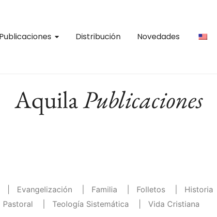
Publicaciones
Distribución
Novedades
Aquila
Publicaciones
|
Evangelización
|
Familia
|
Folletos
|
Historia
 Pastoral
|
Teología Sistemática
|
Vida Cristiana