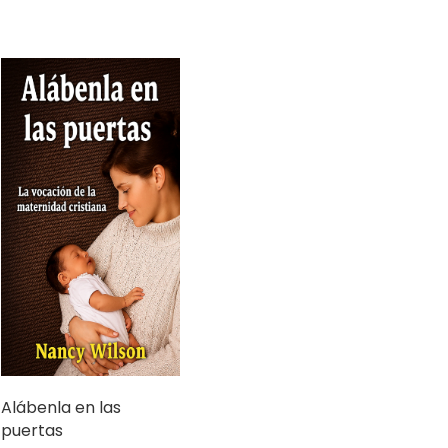
Alábenla en las
puertas