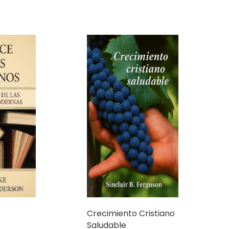
Crecimiento Cristiano
Saludable