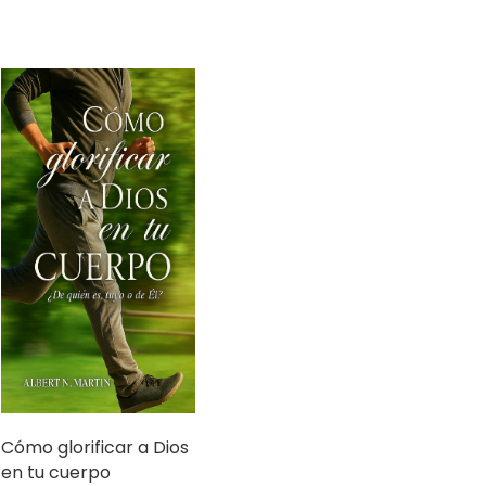
Cómo glorificar a Dios
en tu cuerpo