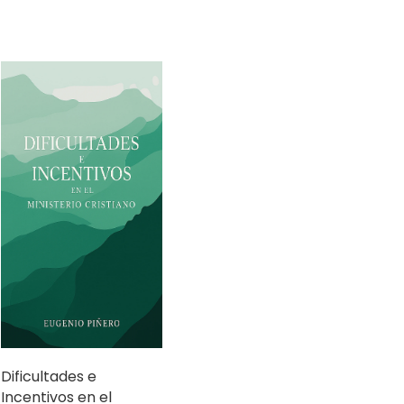
Dificultades e
Incentivos en el