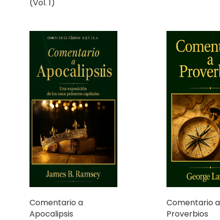
(Vol. 1)
Comentario a
Comentario a
Apocalipsis
Proverbios