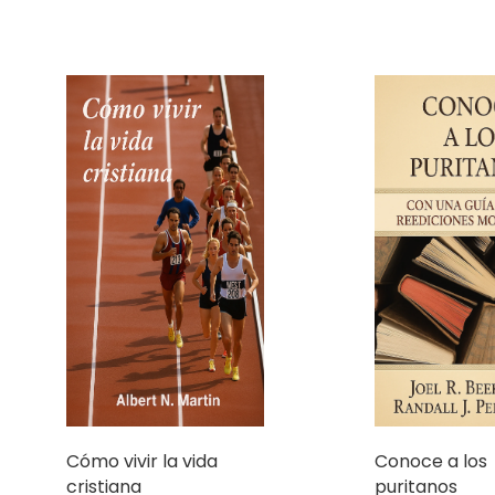
Cómo vivir la vida
Conoce a los
cristiana
puritanos