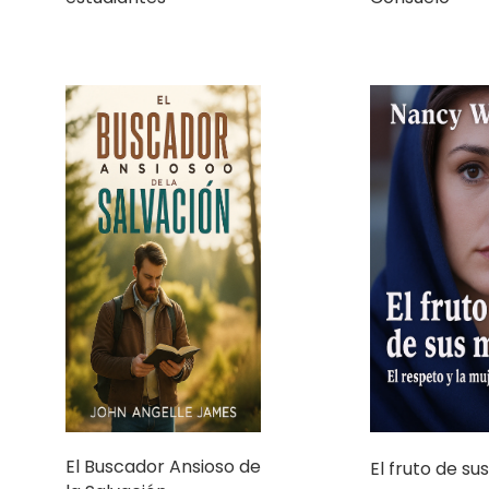
El Buscador Ansioso de
El fruto de s