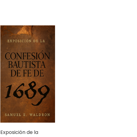
Exposición de la