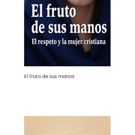
El fruto de sus manos