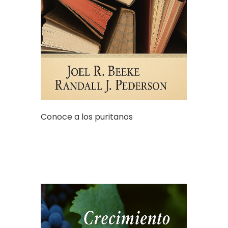
Conoce a los puritanos