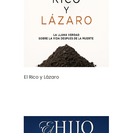
El Rico y Lázaro