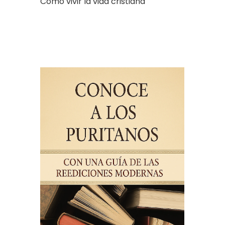
Cómo vivir la vida cristiana