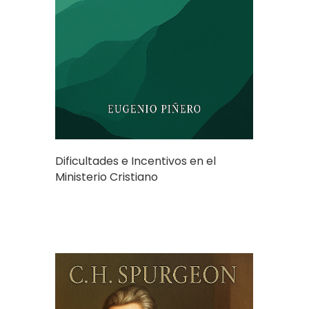
Dificultades e Incentivos en el
Ministerio Cristiano