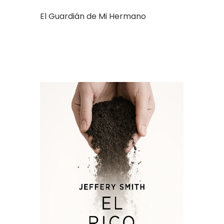
El Guardián de Mi Hermano