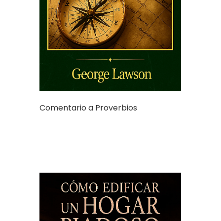
Comentario a Proverbios