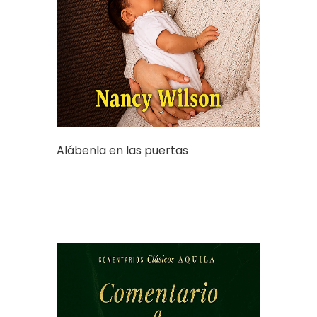
Alábenla en las puertas