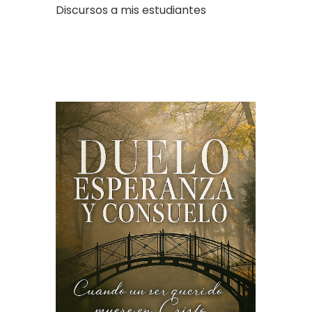
Discursos a mis estudiantes