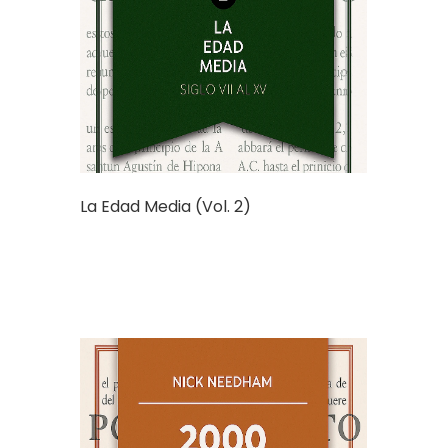
La Edad Media (Vol. 2)