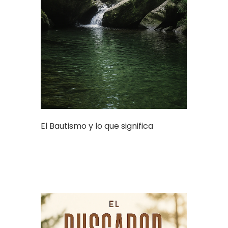
El Bautismo y lo que significa