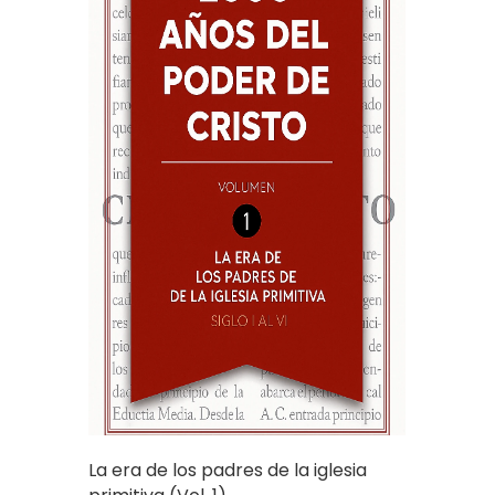
La era de los padres de la iglesia