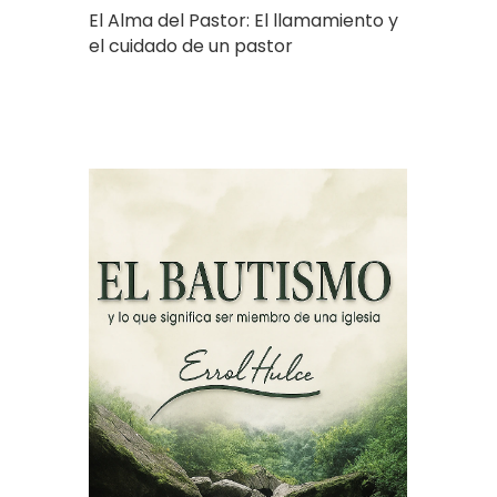
El Alma del Pastor: El llamamiento y
el cuidado de un pastor