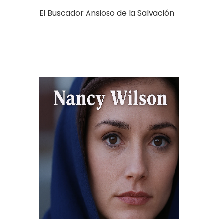
El Buscador Ansioso de la Salvación