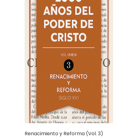
Renacimiento y Reforma (Vol. 3)