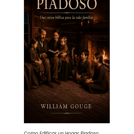
Como Edificar un Hogar Piadoso