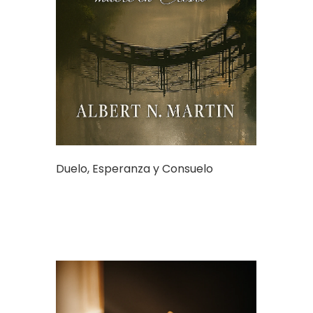
Duelo, Esperanza y Consuelo