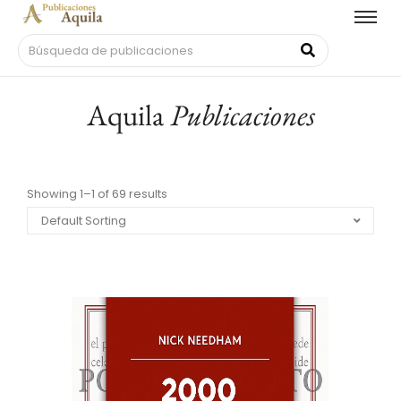
Aquila
Publicaciones
Showing 1–1 of 69 results