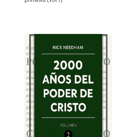
primitiva (Vol. 1)