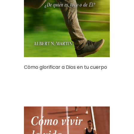
Cómo glorificar a Dios en tu cuerpo