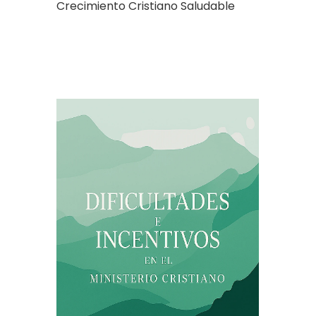
Crecimiento Cristiano Saludable