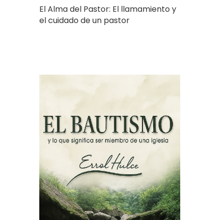
El Alma del Pastor: El llamamiento y
el cuidado de un pastor