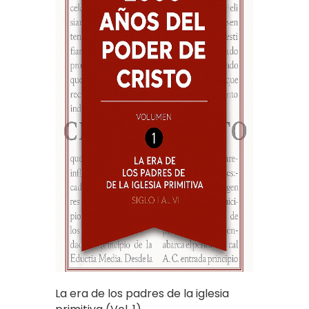
La era de los padres de la iglesia