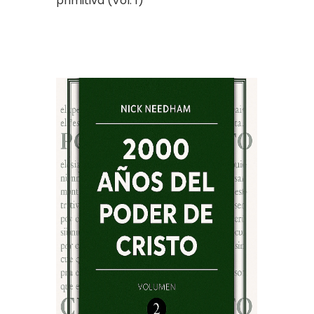
primitiva (Vol. 1)