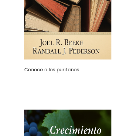
Conoce a los puritanos