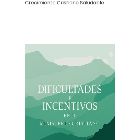
Crecimiento Cristiano Saludable