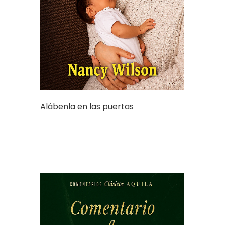
Alábenla en las puertas