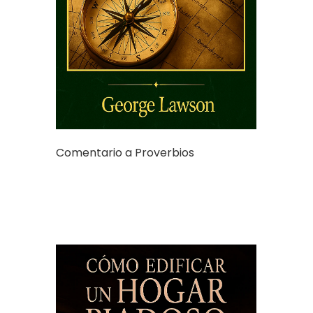
Comentario a Proverbios