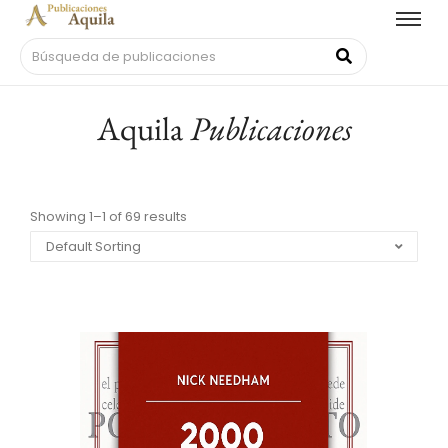
Aquila
Publicaciones
Showing 1–1 of 69 results