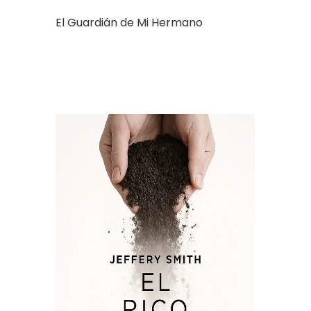
El Guardián de Mi Hermano