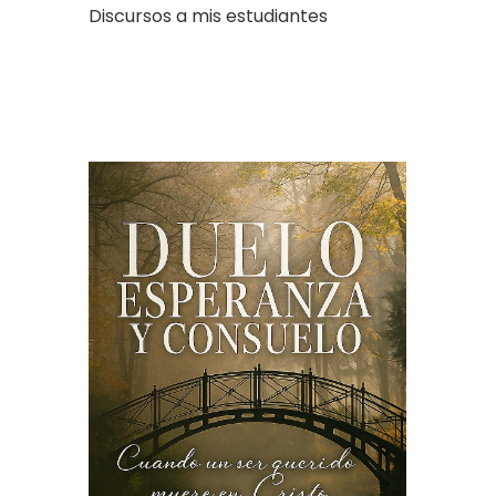
Discursos a mis estudiantes