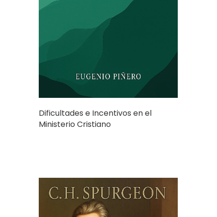
Dificultades e Incentivos en el
Ministerio Cristiano