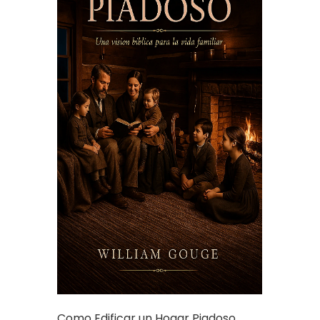
Como Edificar un Hogar Piadoso