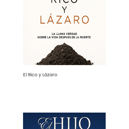
El Rico y Lázaro