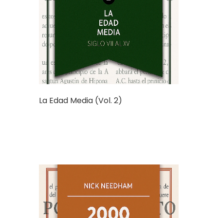
La Edad Media (Vol. 2)