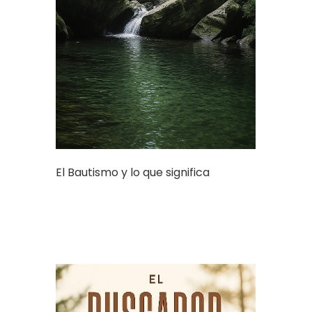
El Bautismo y lo que significa