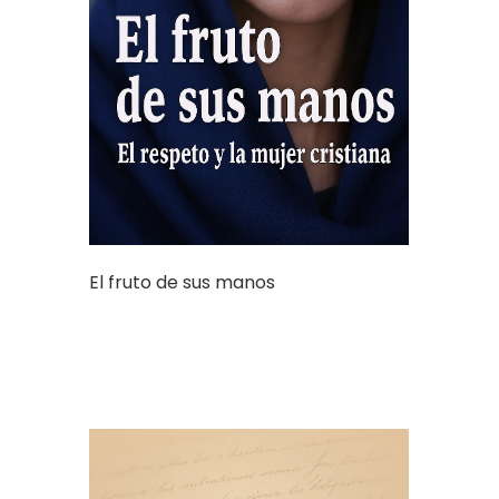
El fruto de sus manos