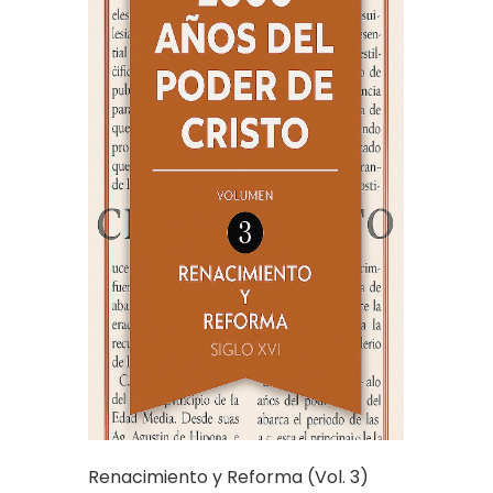
Renacimiento y Reforma (Vol. 3)