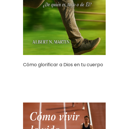
Cómo glorificar a Dios en tu cuerpo