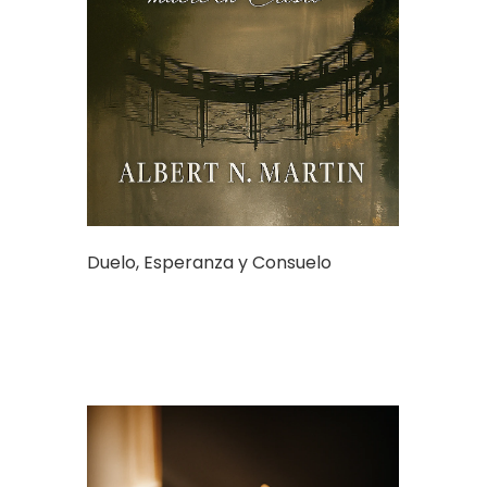
Duelo, Esperanza y Consuelo