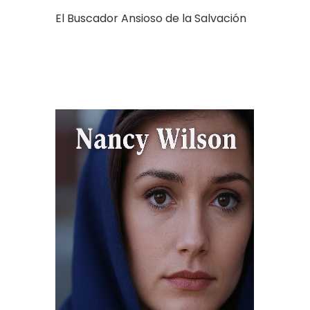
El Buscador Ansioso de la Salvación