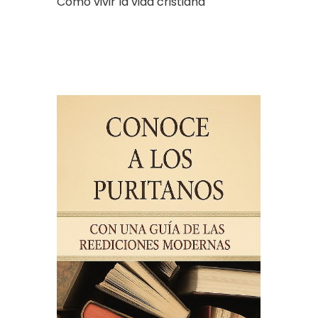
Cómo vivir la vida cristiana