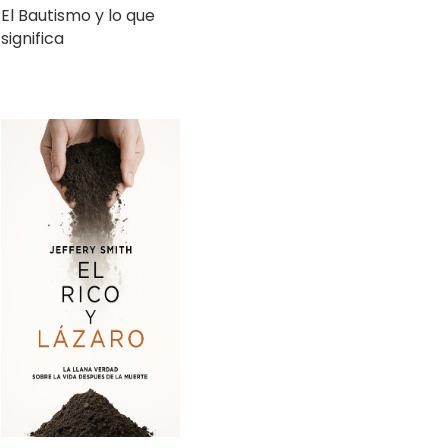
El Rico y Lázaro