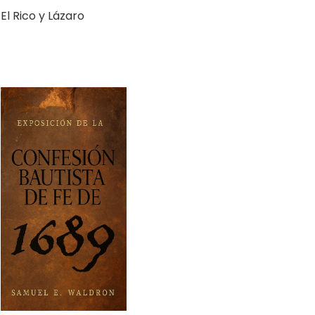
Exposición de la