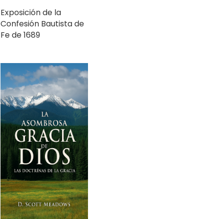
Confesión Bautista de
Fe de 1689
La asombrosa gracia