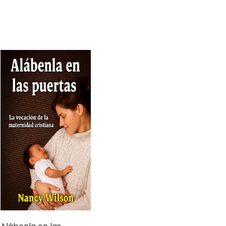
Alábenla en las
puertas