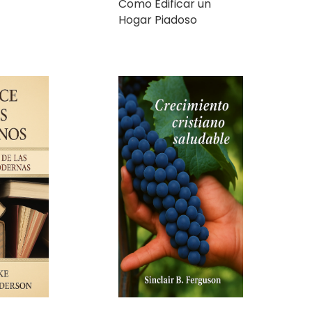
Crecimiento Cristiano
Saludable