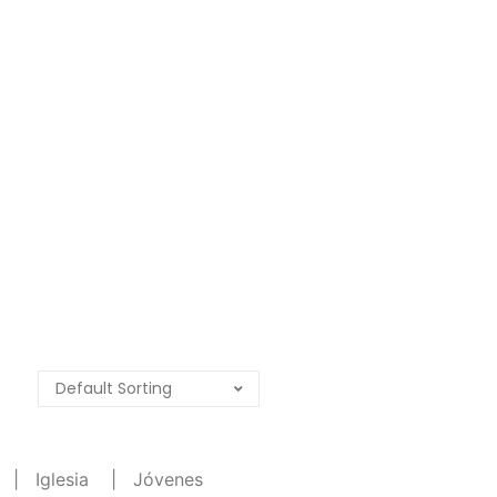
|
Iglesia
|
Jóvenes