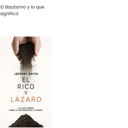
El Rico y Lázaro