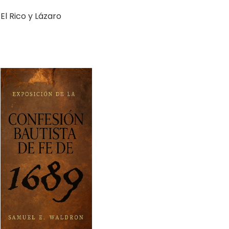
Exposición de la