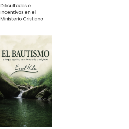
Ministerio Cristiano
El Bautismo y lo que
significa