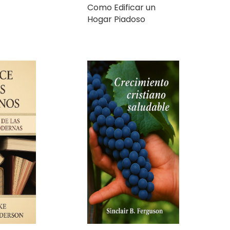
Crecimiento Cristiano
Saludable