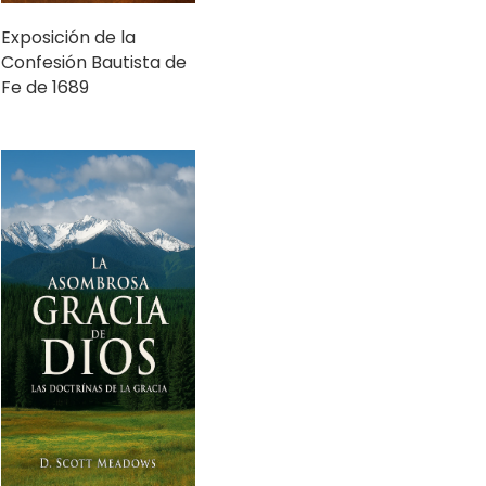
Confesión Bautista de
Fe de 1689
La asombrosa gracia