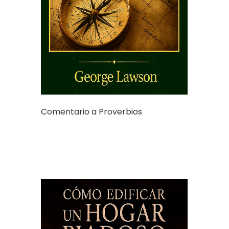
Comentario a Proverbios