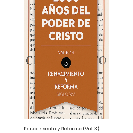
Renacimiento y Reforma (Vol. 3)