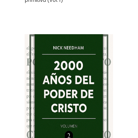
primitiva (Vol. 1)