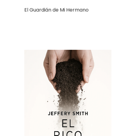
El Guardián de Mi Hermano