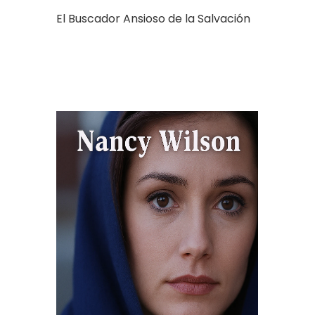
El Buscador Ansioso de la Salvación