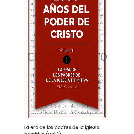
La era de los padres de la iglesia