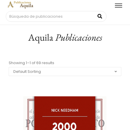
Aquila
Publicaciones
Showing 1–1 of 69 results