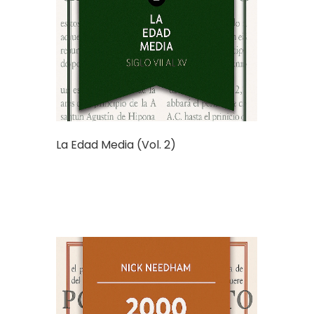
La Edad Media (Vol. 2)