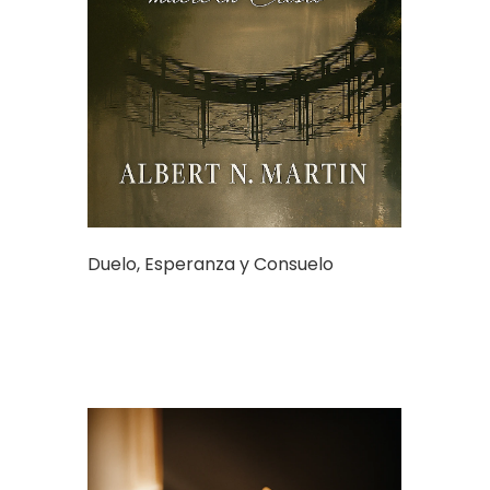
Duelo, Esperanza y Consuelo