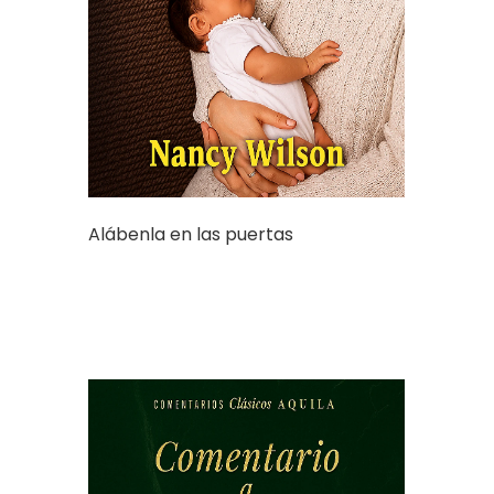
Alábenla en las puertas