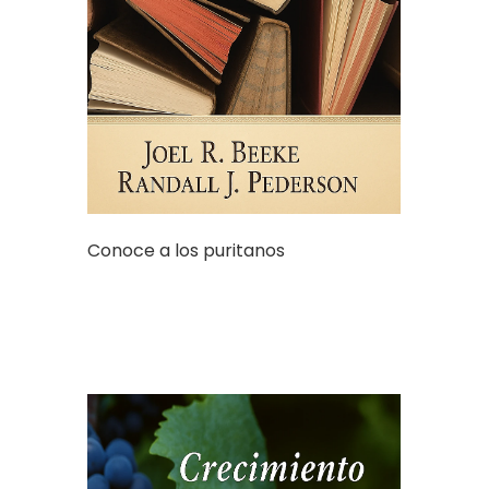
Conoce a los puritanos