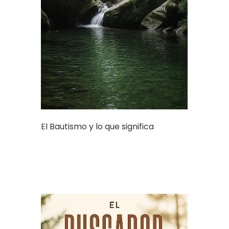
El Bautismo y lo que significa