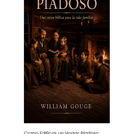
Como Edificar un Hogar Piadoso