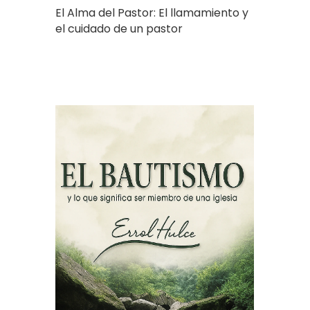
El Alma del Pastor: El llamamiento y
el cuidado de un pastor