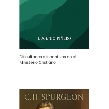
Dificultades e Incentivos en el
Ministerio Cristiano