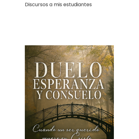
Discursos a mis estudiantes