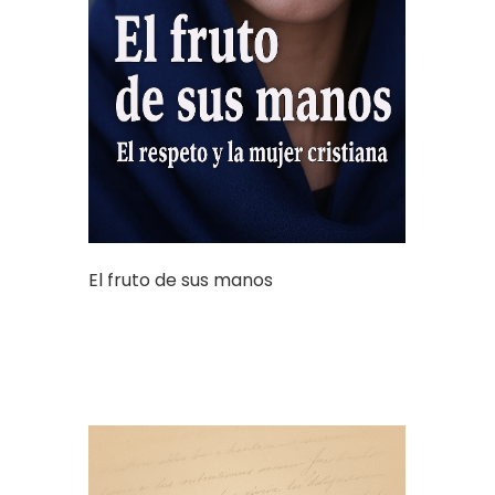
El fruto de sus manos