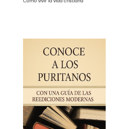
Cómo vivir la vida cristiana