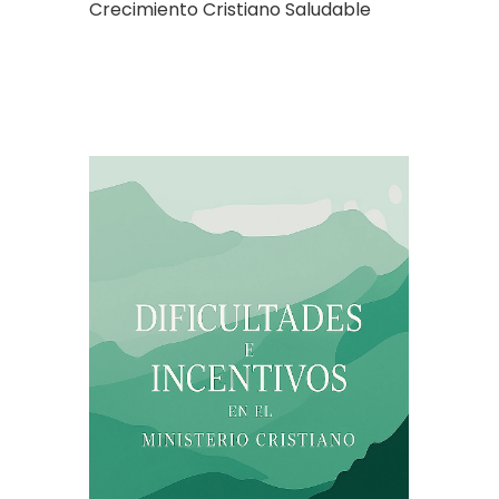
Crecimiento Cristiano Saludable