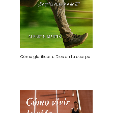
Cómo glorificar a Dios en tu cuerpo