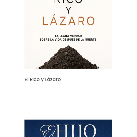
El Rico y Lázaro