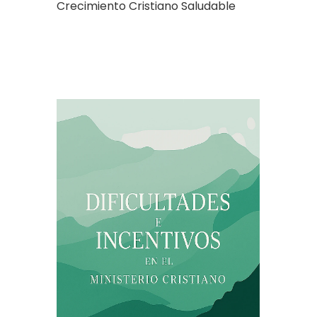
Crecimiento Cristiano Saludable