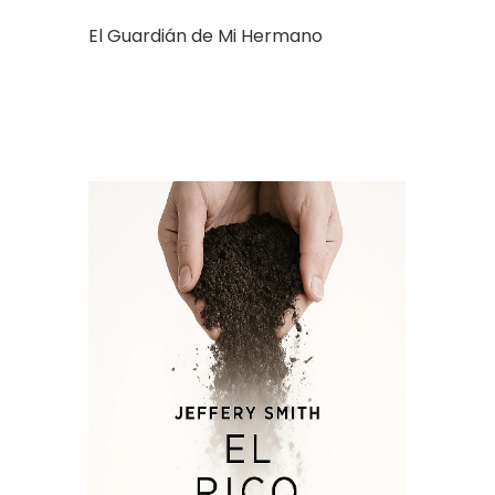
El Guardián de Mi Hermano