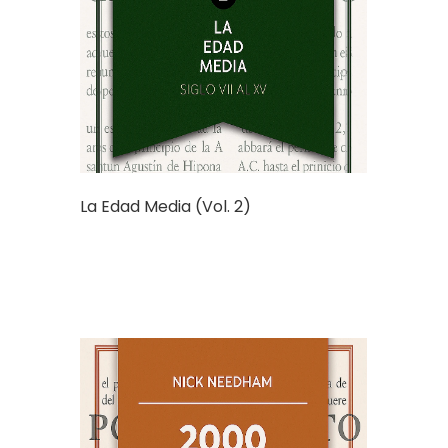
La Edad Media (Vol. 2)