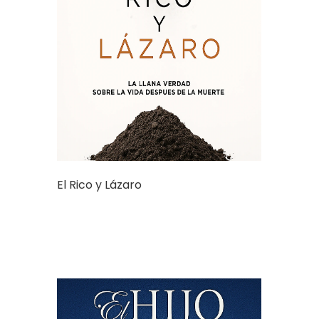
El Rico y Lázaro