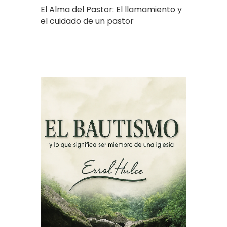
El Alma del Pastor: El llamamiento y
el cuidado de un pastor