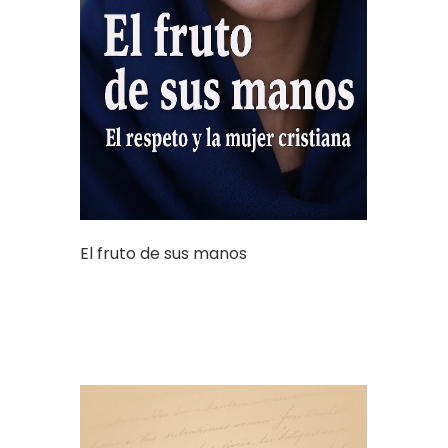
El fruto de sus manos