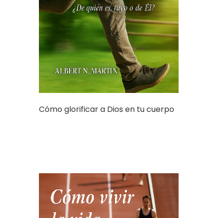
Cómo glorificar a Dios en tu cuerpo