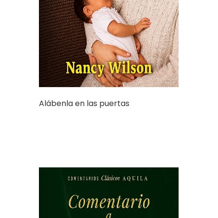
Alábenla en las puertas