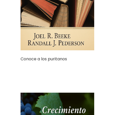
Conoce a los puritanos