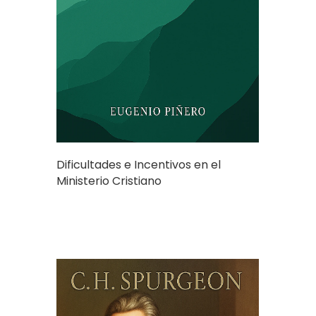
Dificultades e Incentivos en el
Ministerio Cristiano