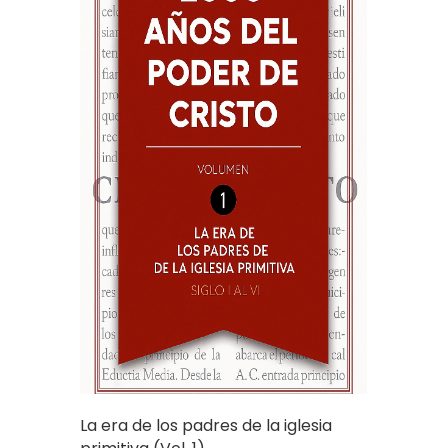
La era de los padres de la iglesia