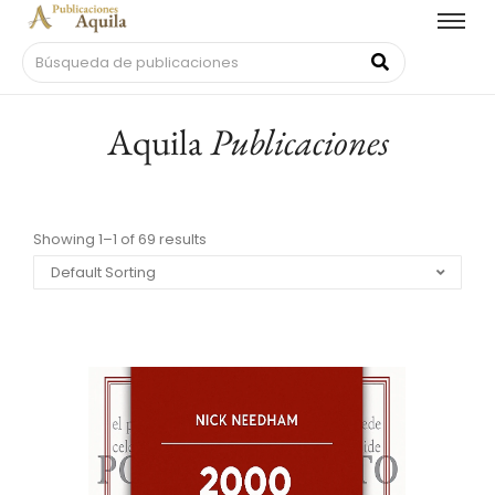
Aquila
Publicaciones
Showing 1–1 of 69 results