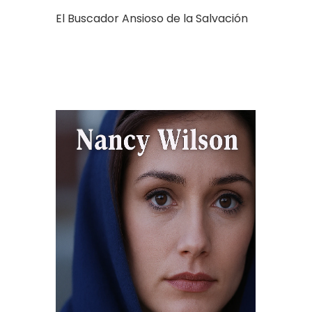
El Buscador Ansioso de la Salvación