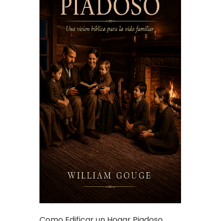
Como Edificar un Hogar Piadoso