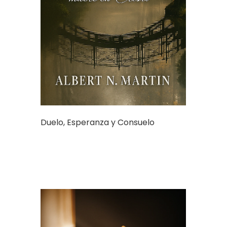
Duelo, Esperanza y Consuelo