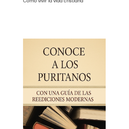
Cómo vivir la vida cristiana