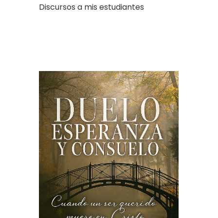
Discursos a mis estudiantes