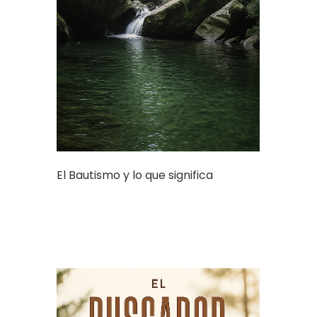
El Bautismo y lo que significa