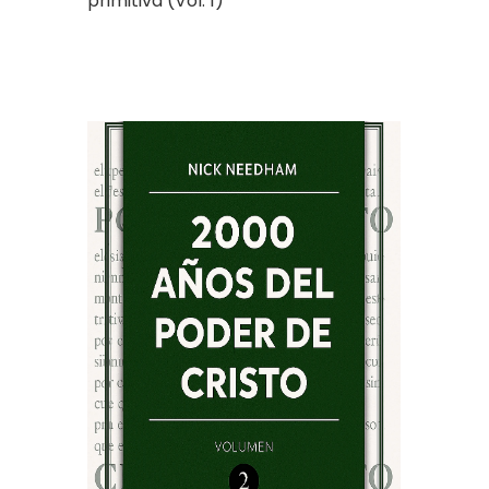
primitiva (Vol. 1)