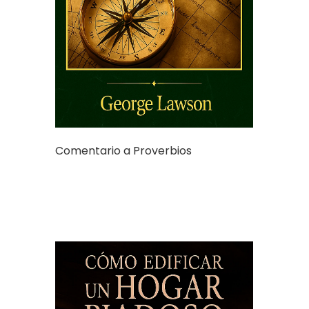
Comentario a Proverbios