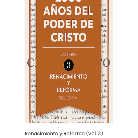
Renacimiento y Reforma (Vol. 3)