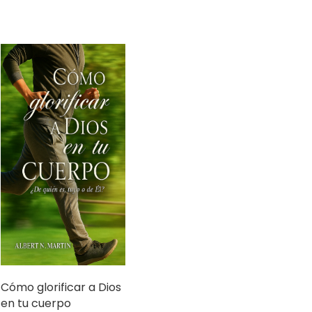
Cómo glorificar a Dios
en tu cuerpo