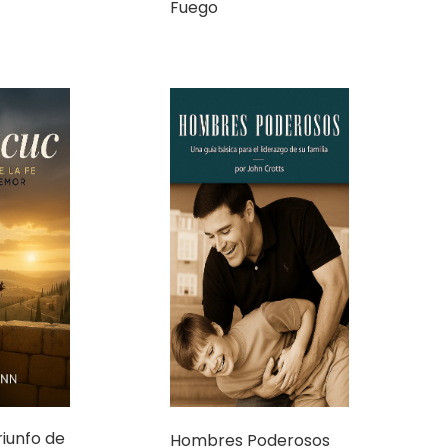
Fuego
riunfo de
Hombres Poderosos