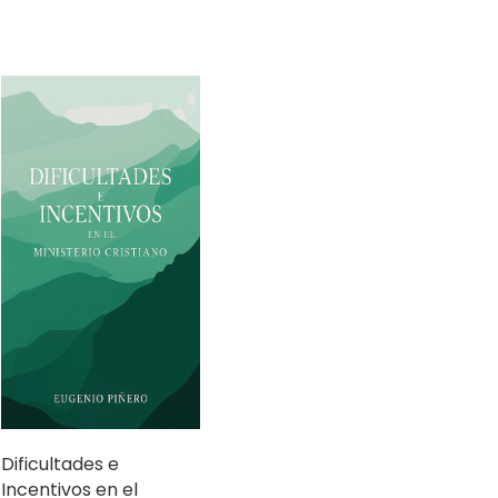
Dificultades e
Incentivos en el