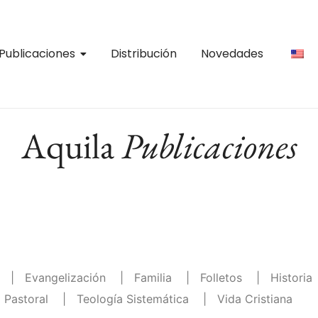
Publicaciones
Distribución
Novedades
Aquila
Publicaciones
|
Evangelización
|
Familia
|
Folletos
|
Historia
 Pastoral
|
Teología Sistemática
|
Vida Cristiana