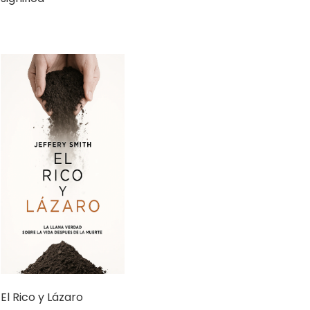
El Rico y Lázaro