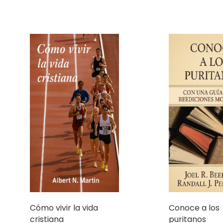
Cómo vivir la vida
Conoce a los
cristiana
puritanos