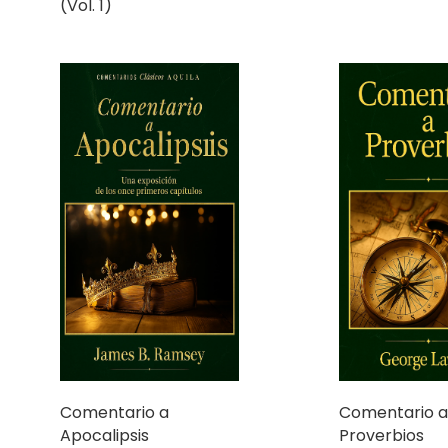
(Vol. 1)
Comentario a
Comentario a
Apocalipsis
Proverbios