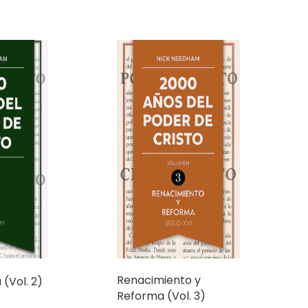
Renacimiento y
(Vol. 2)
Reforma (Vol. 3)