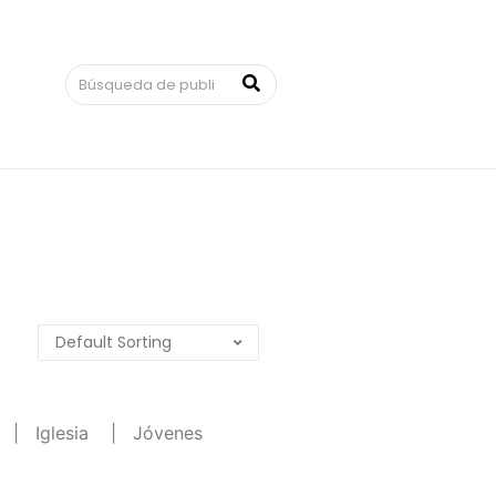
|
Iglesia
|
Jóvenes