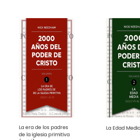
La era de los padres
La Edad Media 
de la iglesia primitiva