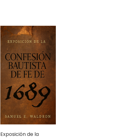
Exposición de la