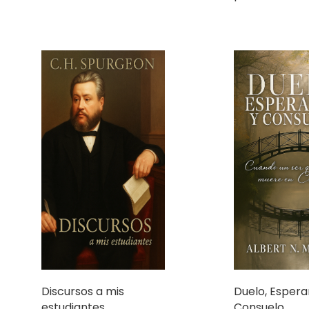
Discursos a mis
Duelo, Espera
estudiantes
Consuelo