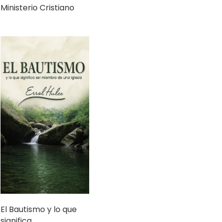
Ministerio Cristiano
El Bautismo y lo que
significa