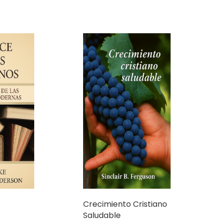
Crecimiento Cristiano
Saludable