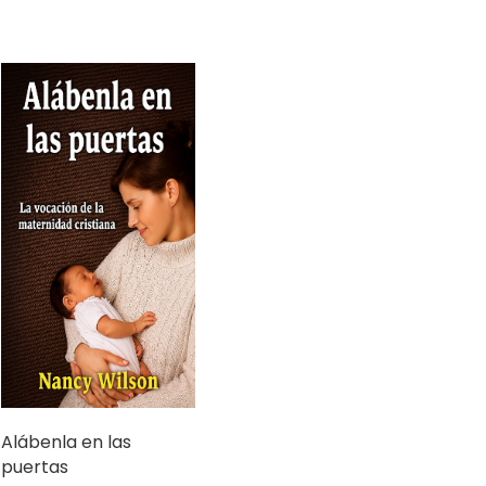
Alábenla en las
puertas