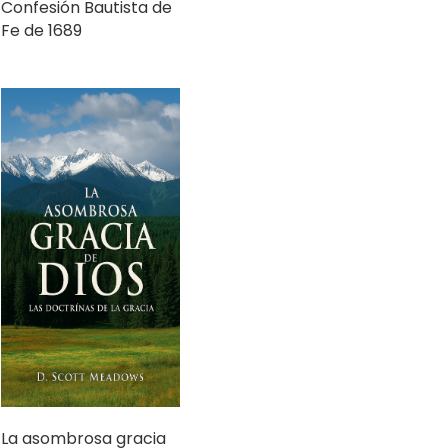
Confesión Bautista de
Fe de 1689
La asombrosa gracia