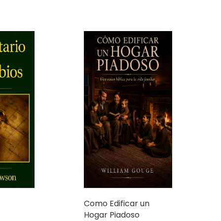
Como Edificar un
Hogar Piadoso