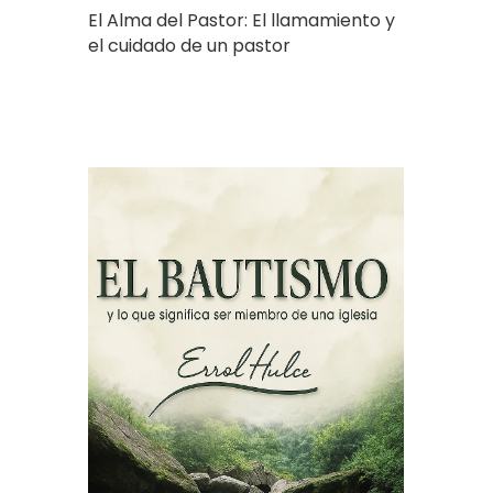
El Alma del Pastor: El llamamiento y
el cuidado de un pastor