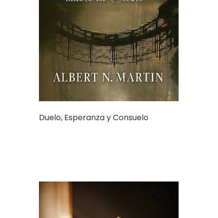
Duelo, Esperanza y Consuelo