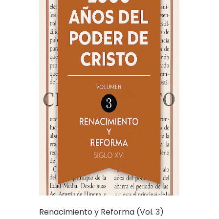
Renacimiento y Reforma (Vol. 3)