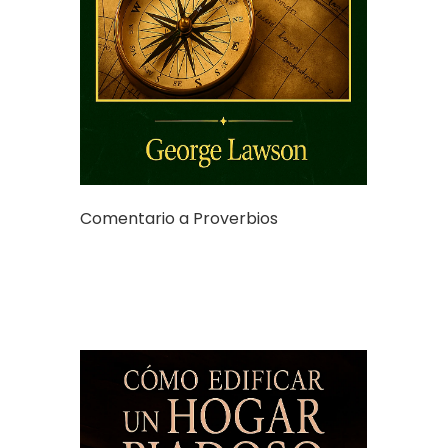
Comentario a Proverbios