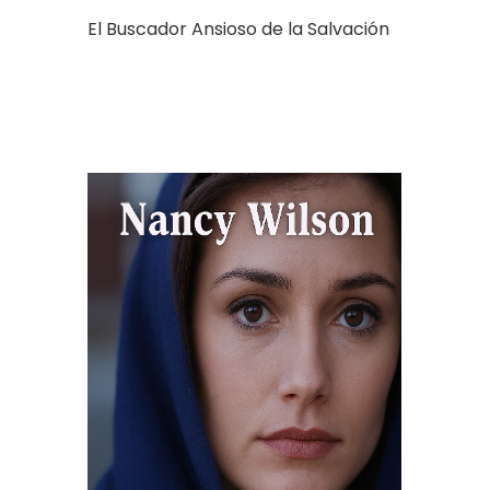
El Buscador Ansioso de la Salvación