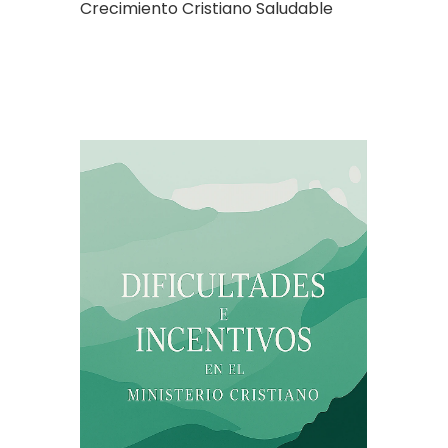
Crecimiento Cristiano Saludable