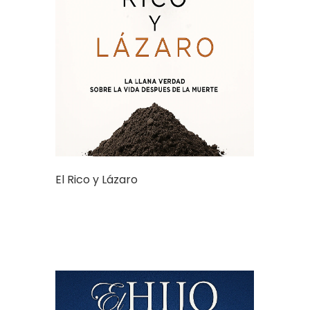
El Rico y Lázaro