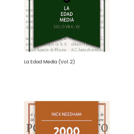
La Edad Media (Vol. 2)