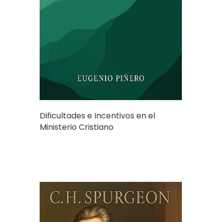
Dificultades e Incentivos en el
Ministerio Cristiano