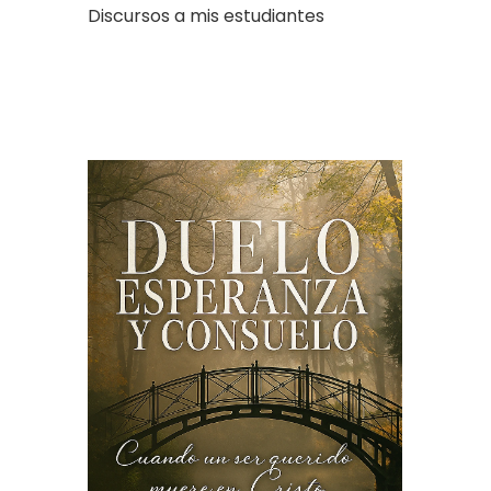
Discursos a mis estudiantes