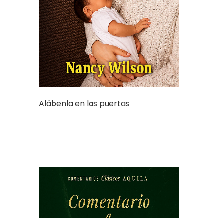
Alábenla en las puertas