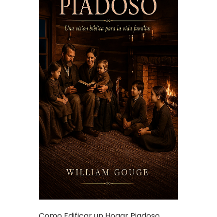
Como Edificar un Hogar Piadoso