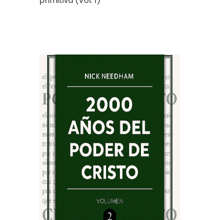
primitiva (Vol. 1)