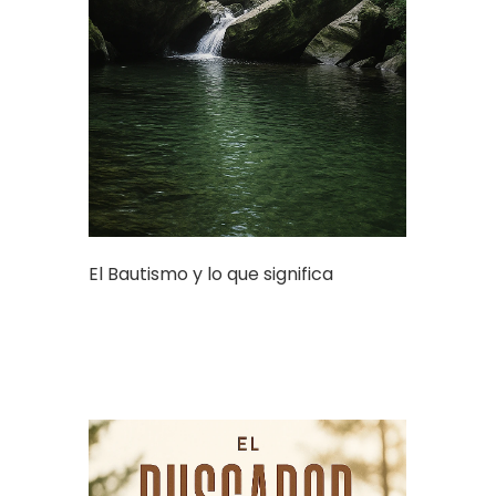
El Bautismo y lo que significa