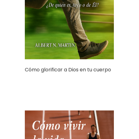
Cómo glorificar a Dios en tu cuerpo