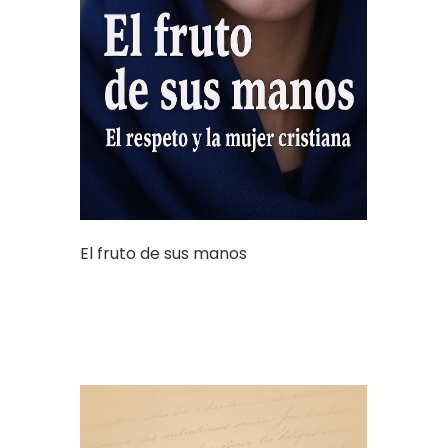
El fruto de sus manos