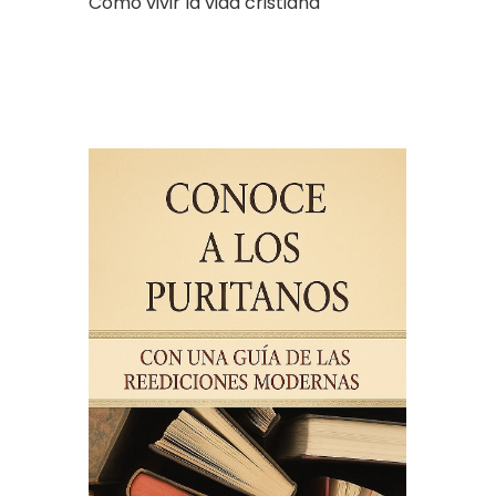
Cómo vivir la vida cristiana