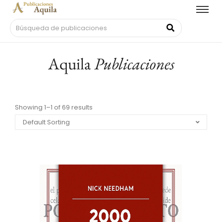
Aquila
Publicaciones
Showing 1–1 of 69 results