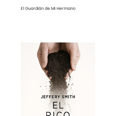
El Guardián de Mi Hermano