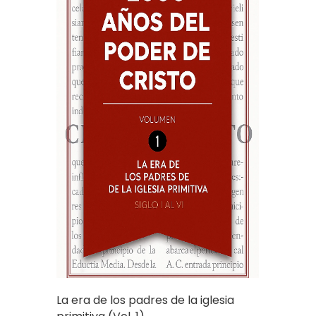
La era de los padres de la iglesia