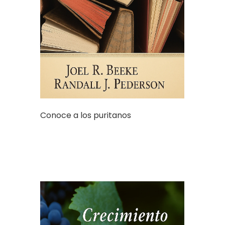
Conoce a los puritanos