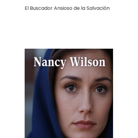
El Buscador Ansioso de la Salvación