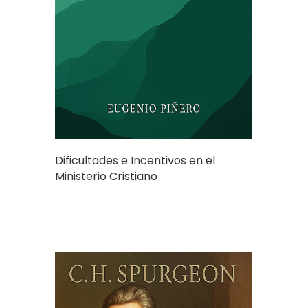
Dificultades e Incentivos en el
Ministerio Cristiano