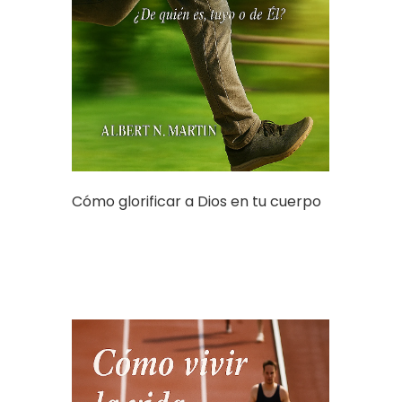
Cómo glorificar a Dios en tu cuerpo