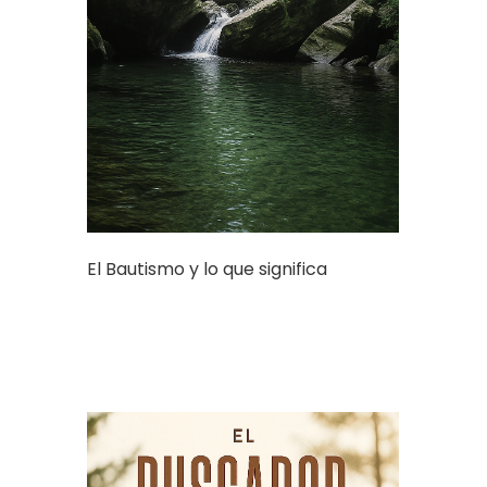
El Bautismo y lo que significa