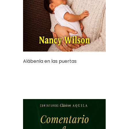
Alábenla en las puertas