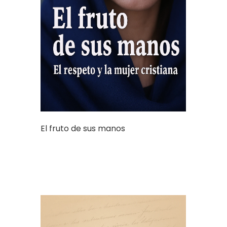
El fruto de sus manos