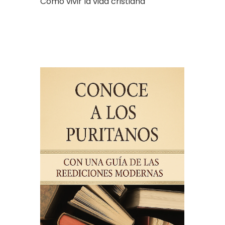
Cómo vivir la vida cristiana