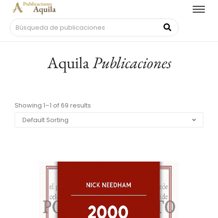
Aquila
Publicaciones
Showing 1–1 of 69 results