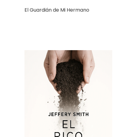
El Guardián de Mi Hermano