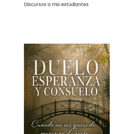
Discursos a mis estudiantes