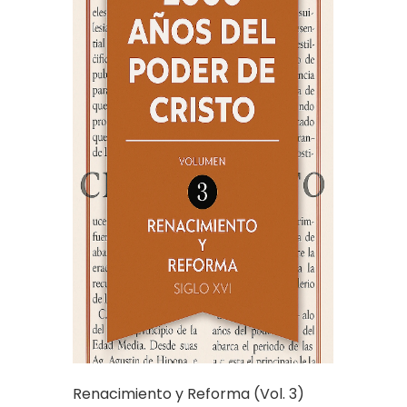
Renacimiento y Reforma (Vol. 3)