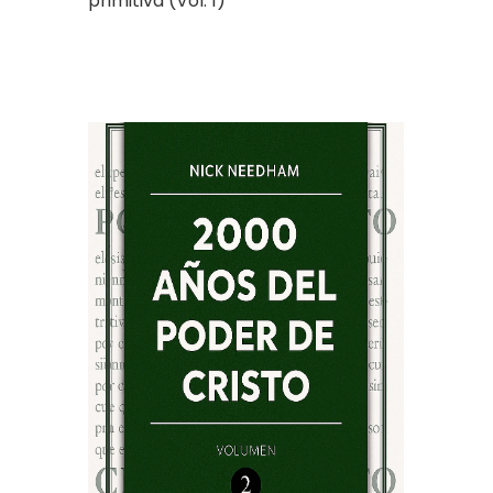
primitiva (Vol. 1)