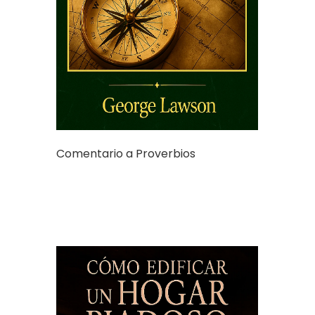
Comentario a Proverbios