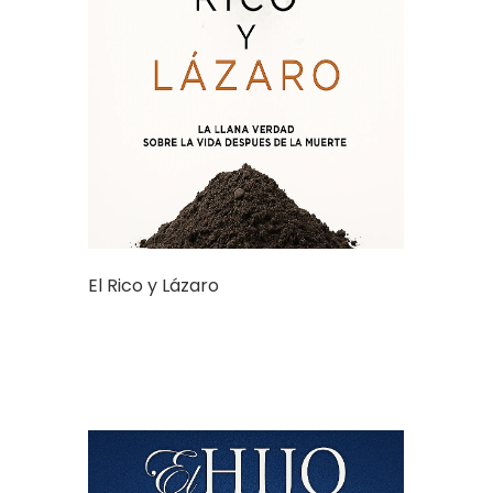
El Rico y Lázaro