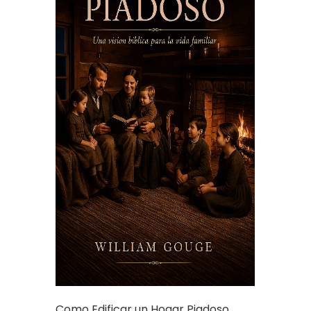
Como Edificar un Hogar Piadoso