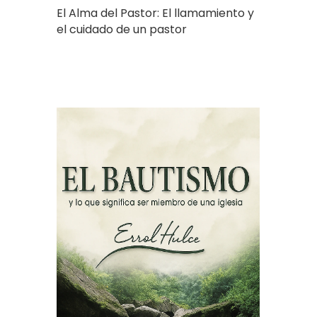
El Alma del Pastor: El llamamiento y
el cuidado de un pastor