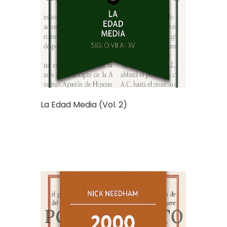
La Edad Media (Vol. 2)