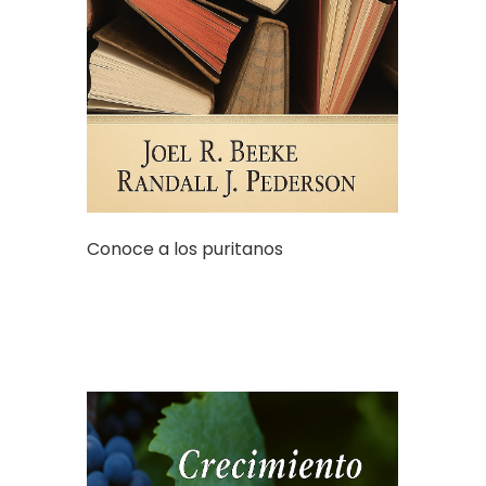
Conoce a los puritanos