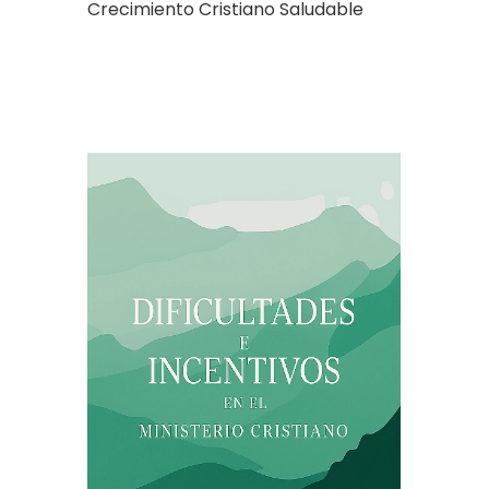
Crecimiento Cristiano Saludable