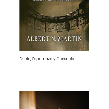
Duelo, Esperanza y Consuelo