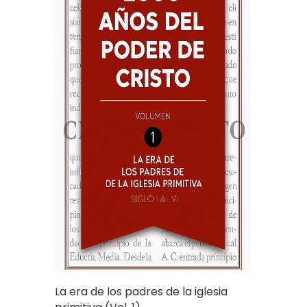
La era de los padres de la iglesia