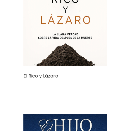
El Rico y Lázaro