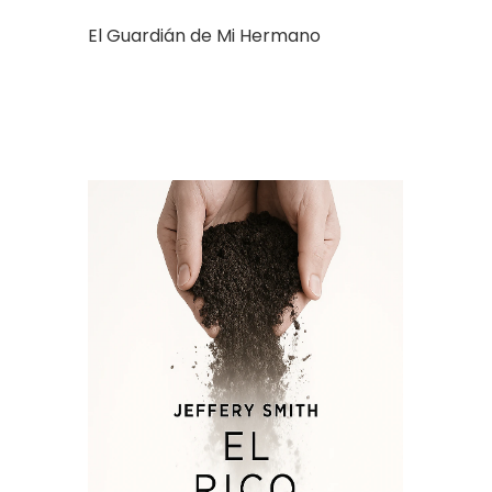
El Guardián de Mi Hermano