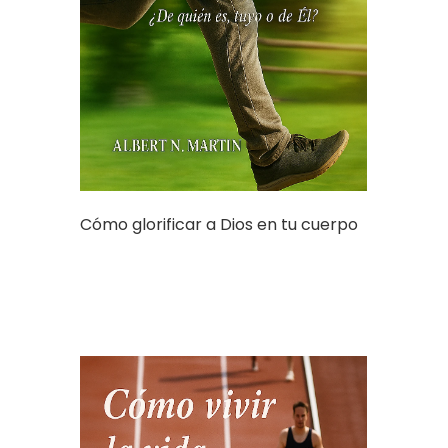
Cómo glorificar a Dios en tu cuerpo