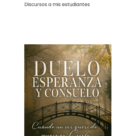
Discursos a mis estudiantes