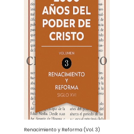
Renacimiento y Reforma (Vol. 3)