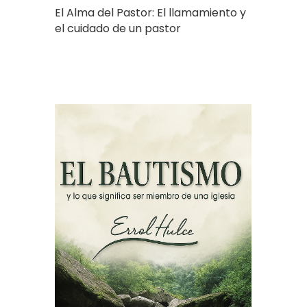
El Alma del Pastor: El llamamiento y
el cuidado de un pastor