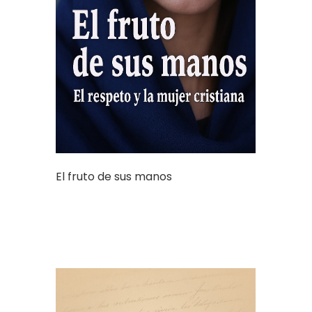
El fruto de sus manos