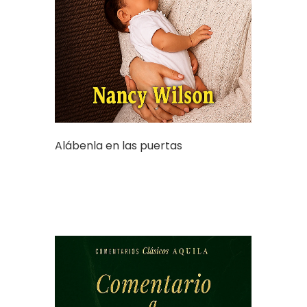
Alábenla en las puertas