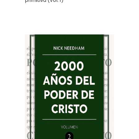
primitiva (Vol. 1)