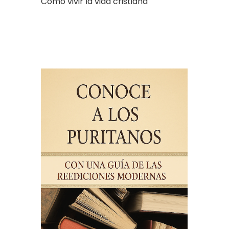
Cómo vivir la vida cristiana