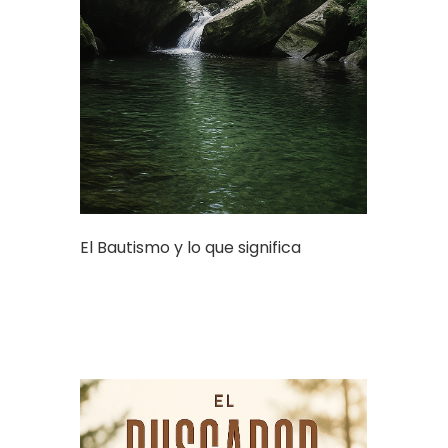
El Bautismo y lo que significa