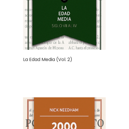
La Edad Media (Vol. 2)