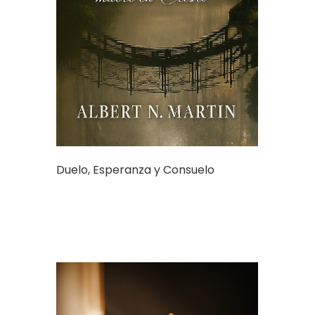
Duelo, Esperanza y Consuelo