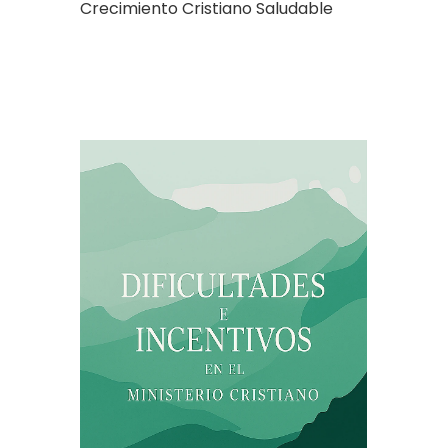
Crecimiento Cristiano Saludable