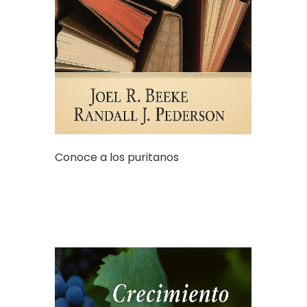
Conoce a los puritanos