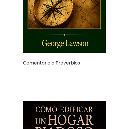
Comentario a Proverbios