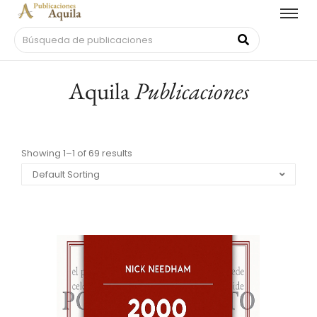
Aquila
Publicaciones
Showing 1–1 of 69 results