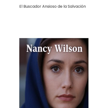
El Buscador Ansioso de la Salvación