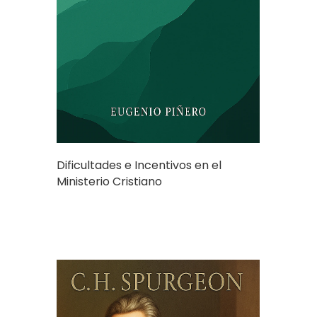
Dificultades e Incentivos en el
Ministerio Cristiano