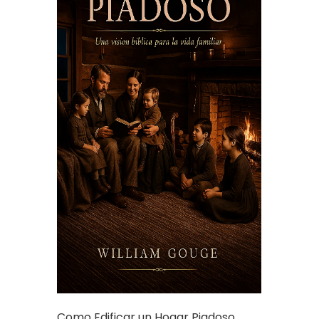
Como Edificar un Hogar Piadoso