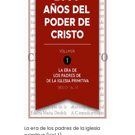
La era de los padres de la iglesia