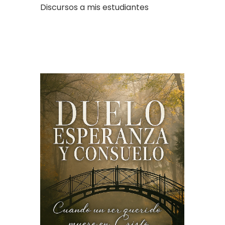
Discursos a mis estudiantes