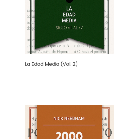
La Edad Media (Vol. 2)