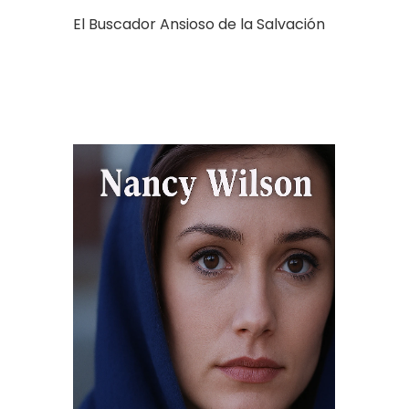
El Buscador Ansioso de la Salvación