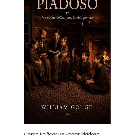
Como Edificar un Hogar Piadoso