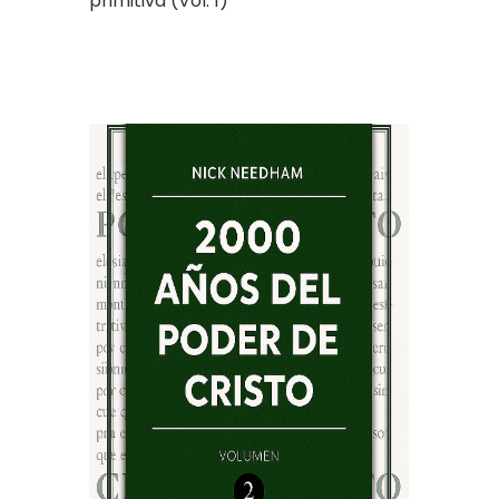
primitiva (Vol. 1)