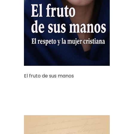
El fruto de sus manos