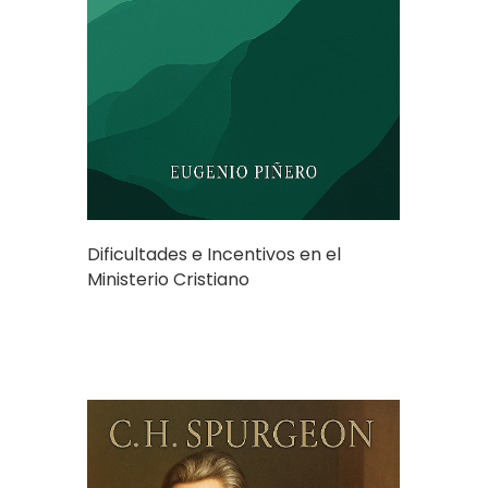
Dificultades e Incentivos en el
Ministerio Cristiano