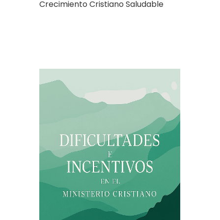
Crecimiento Cristiano Saludable