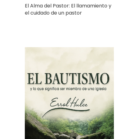
El Alma del Pastor: El llamamiento y
el cuidado de un pastor