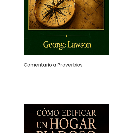
Comentario a Proverbios