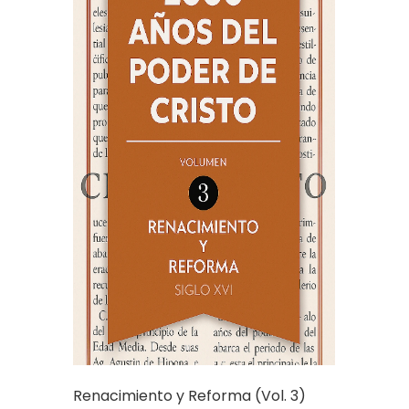
Renacimiento y Reforma (Vol. 3)