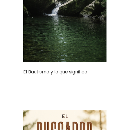
El Bautismo y lo que significa