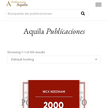
Aquila
Publicaciones
Showing 1–1 of 69 results