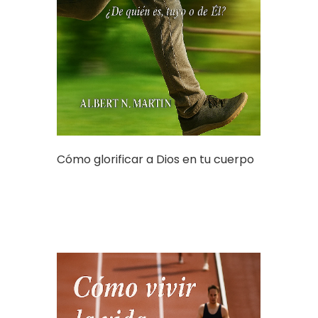
Cómo glorificar a Dios en tu cuerpo