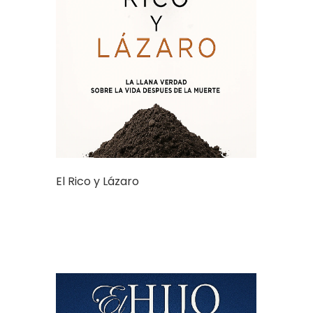
El Rico y Lázaro