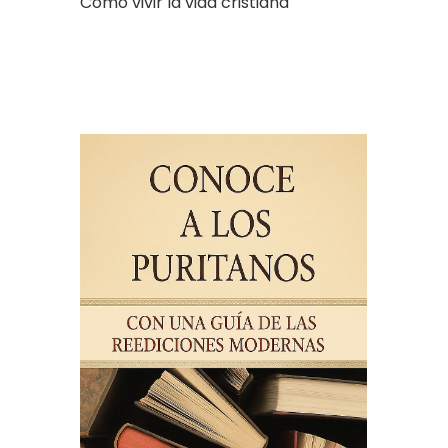
Cómo vivir la vida cristiana