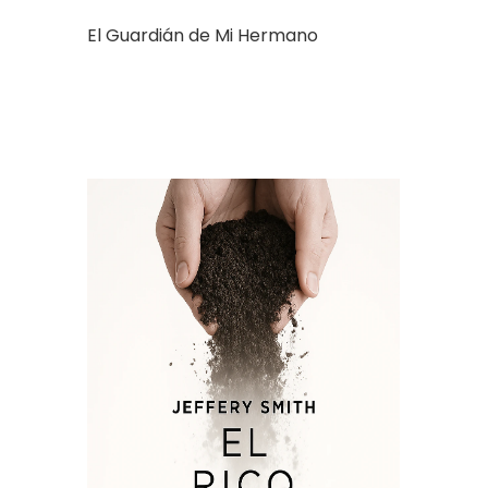
El Guardián de Mi Hermano