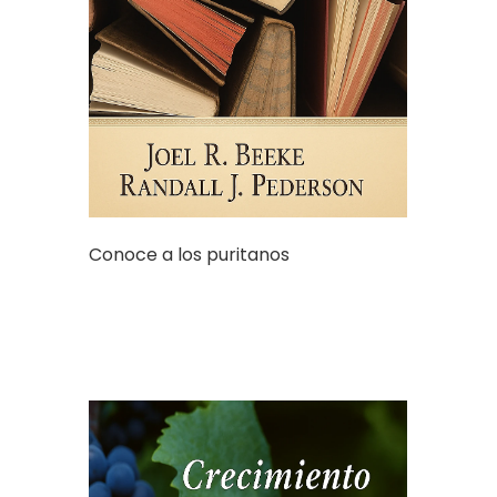
Conoce a los puritanos