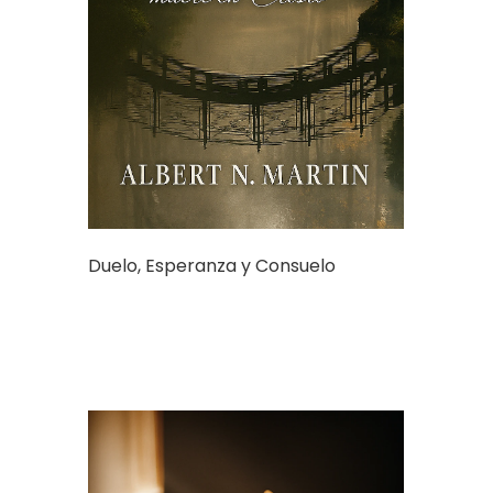
Duelo, Esperanza y Consuelo