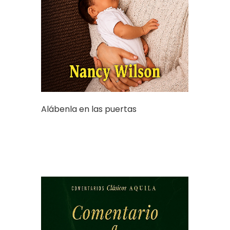
Alábenla en las puertas