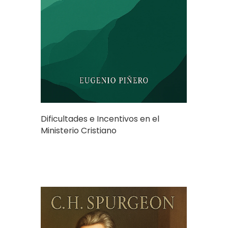
Dificultades e Incentivos en el
Ministerio Cristiano