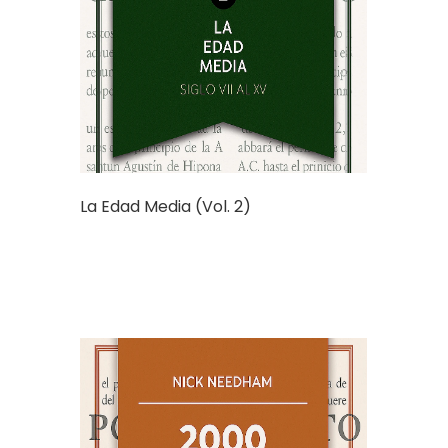
La Edad Media (Vol. 2)