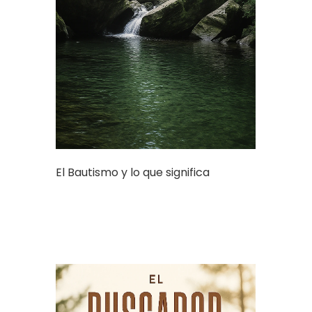
El Bautismo y lo que significa