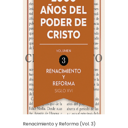
Renacimiento y Reforma (Vol. 3)