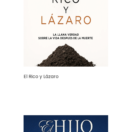
El Rico y Lázaro