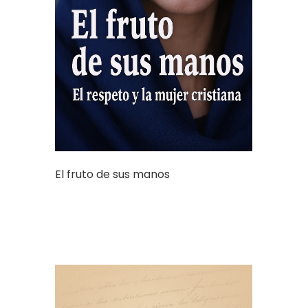
El fruto de sus manos