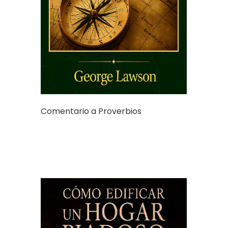
Comentario a Proverbios