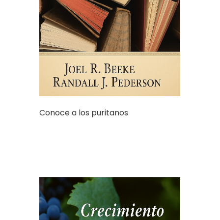
Conoce a los puritanos