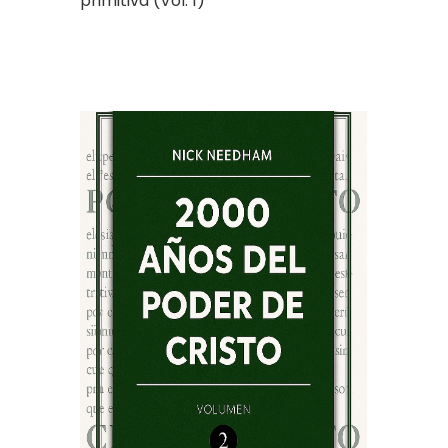
primitiva (Vol. 1)