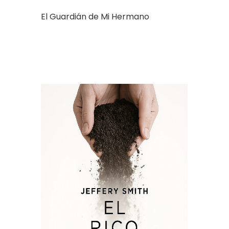
El Guardián de Mi Hermano