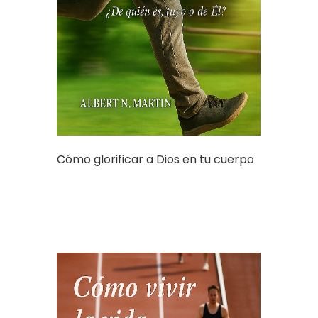
Cómo glorificar a Dios en tu cuerpo