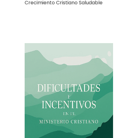
Crecimiento Cristiano Saludable