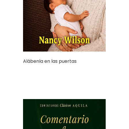
Alábenla en las puertas