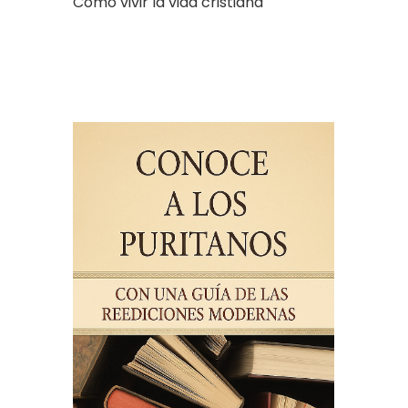
Cómo vivir la vida cristiana