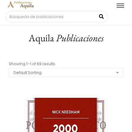
Aquila
Publicaciones
Showing 1–1 of 69 results