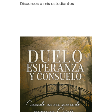
Discursos a mis estudiantes