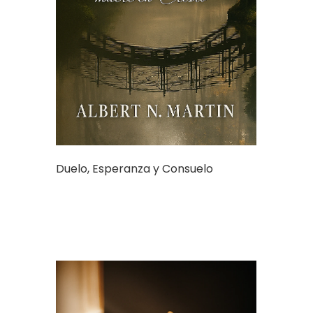
Duelo, Esperanza y Consuelo