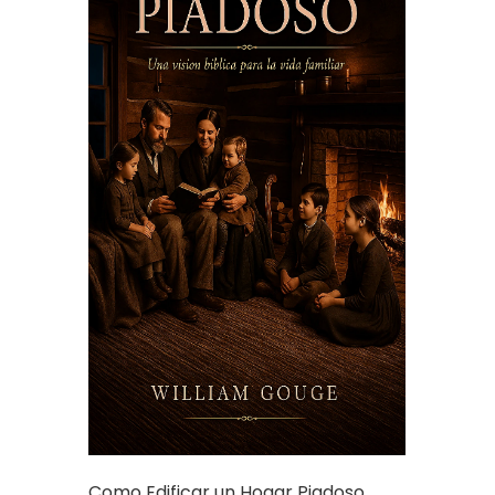
Como Edificar un Hogar Piadoso