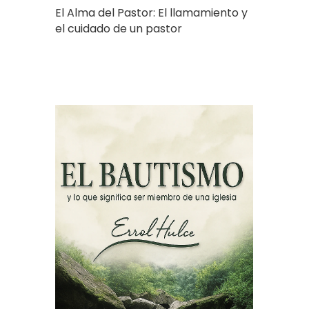
El Alma del Pastor: El llamamiento y
el cuidado de un pastor