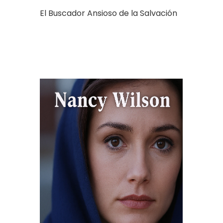
El Buscador Ansioso de la Salvación