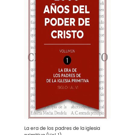
La era de los padres de la iglesia