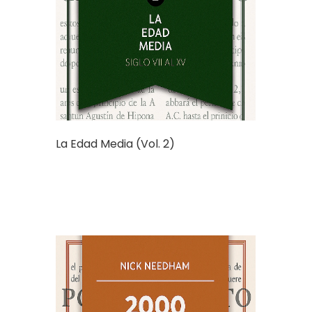
La Edad Media (Vol. 2)