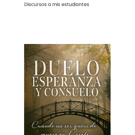
Discursos a mis estudiantes