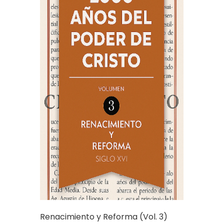
Renacimiento y Reforma (Vol. 3)