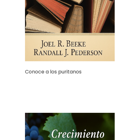
Conoce a los puritanos