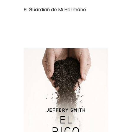
El Guardián de Mi Hermano