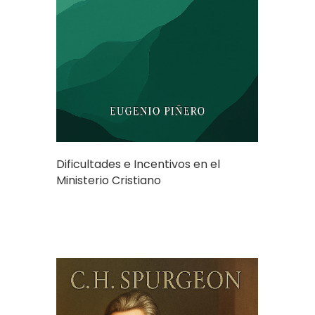
Dificultades e Incentivos en el
Ministerio Cristiano