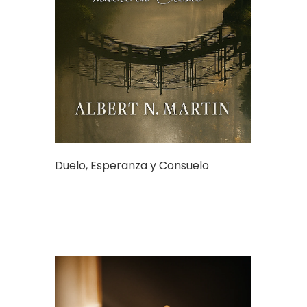
Duelo, Esperanza y Consuelo