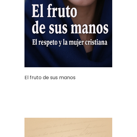
El fruto de sus manos