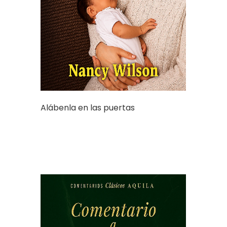
Alábenla en las puertas