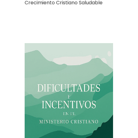
Crecimiento Cristiano Saludable