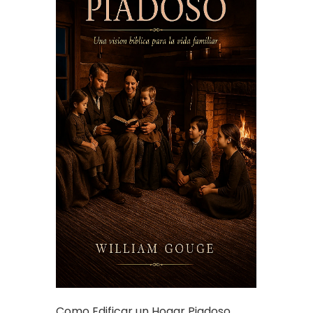
Como Edificar un Hogar Piadoso