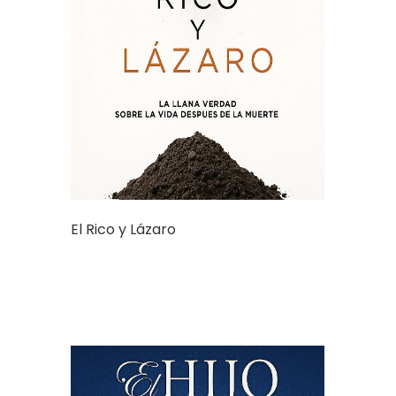
El Rico y Lázaro