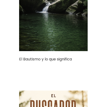
El Bautismo y lo que significa