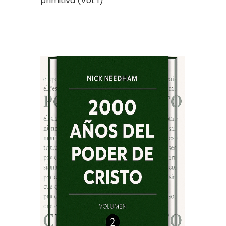
primitiva (Vol. 1)