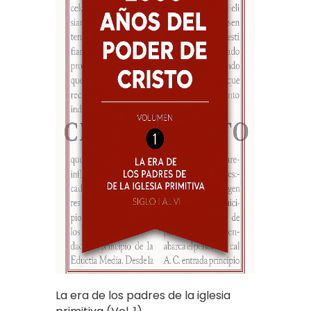
La era de los padres de la iglesia