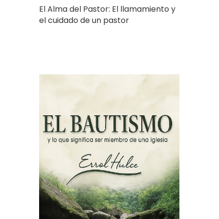
El Alma del Pastor: El llamamiento y
el cuidado de un pastor