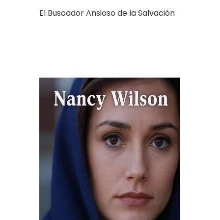
El Buscador Ansioso de la Salvación