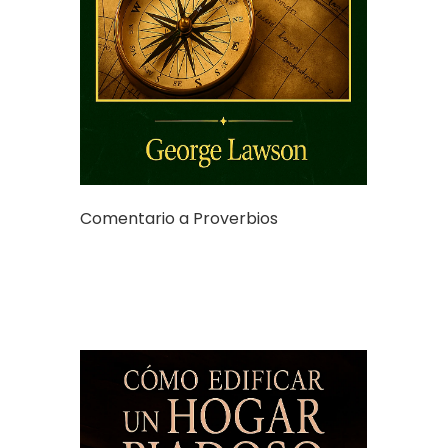
Comentario a Proverbios