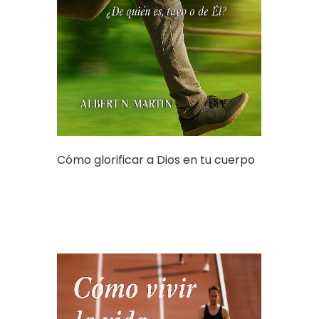
Cómo glorificar a Dios en tu cuerpo