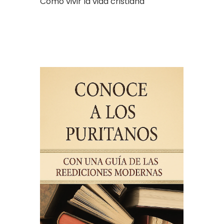
Cómo vivir la vida cristiana