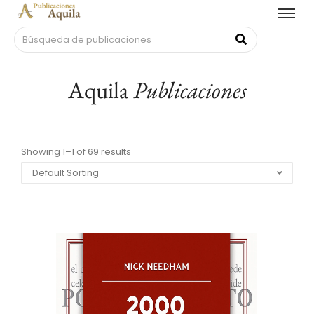
Aquila
Publicaciones
Showing 1–1 of 69 results