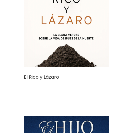
El Rico y Lázaro