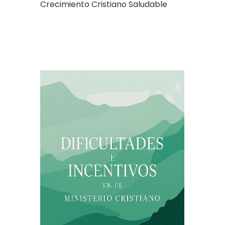
Crecimiento Cristiano Saludable