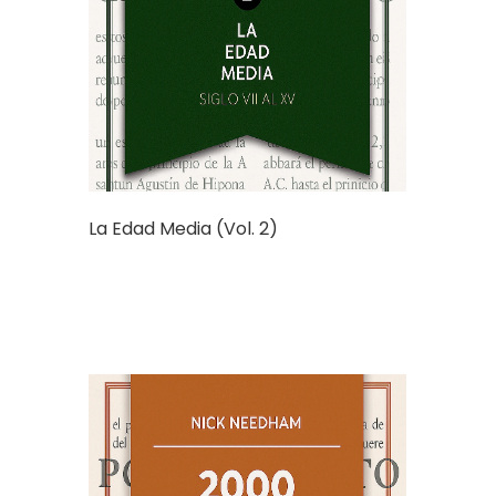
La Edad Media (Vol. 2)