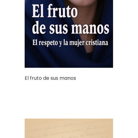
El fruto de sus manos