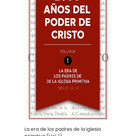
La era de los padres de la iglesia