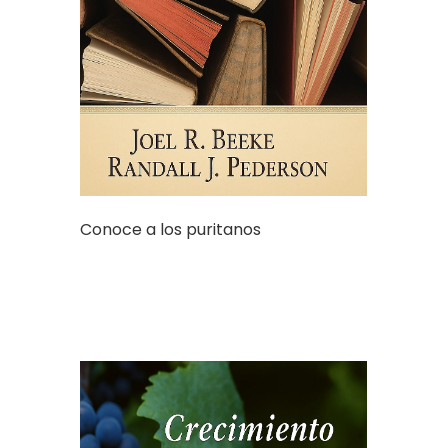
Conoce a los puritanos