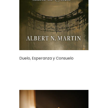
Duelo, Esperanza y Consuelo