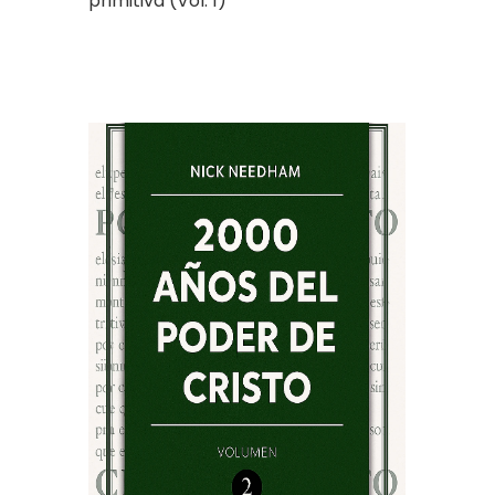
primitiva (Vol. 1)