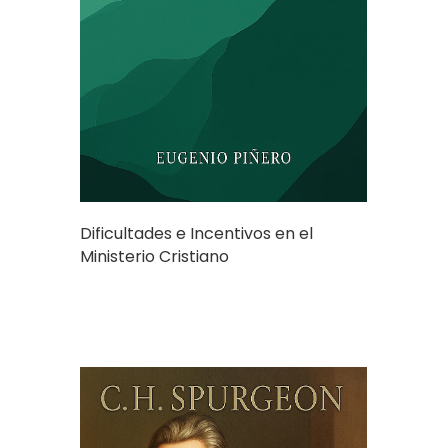
Dificultades e Incentivos en el
Ministerio Cristiano