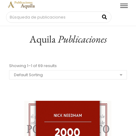
Aquila
Publicaciones
Showing 1–1 of 69 results