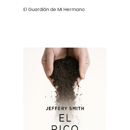
El Guardián de Mi Hermano