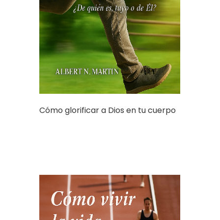
Cómo glorificar a Dios en tu cuerpo