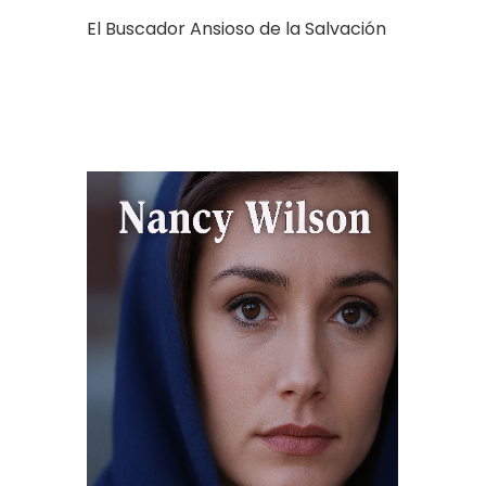
El Buscador Ansioso de la Salvación