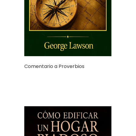
Comentario a Proverbios