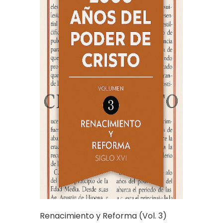
Renacimiento y Reforma (Vol. 3)