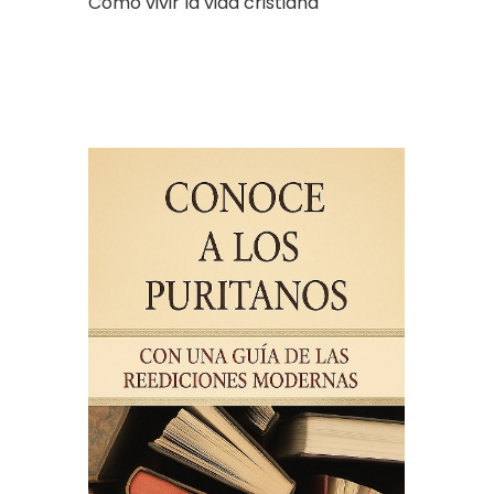
Cómo vivir la vida cristiana