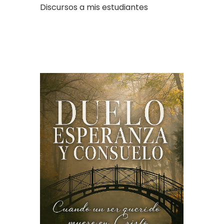
Discursos a mis estudiantes