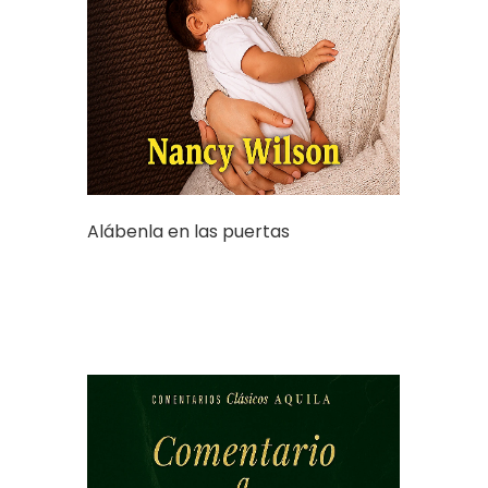
Alábenla en las puertas