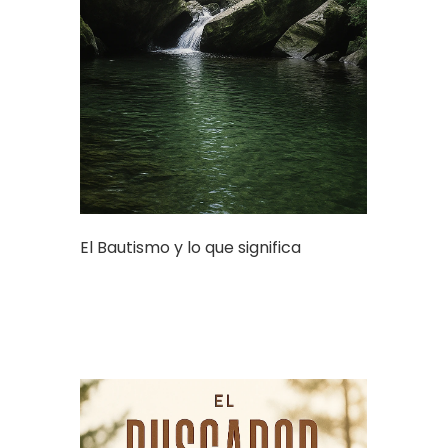
El Bautismo y lo que significa