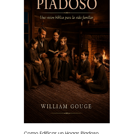
Como Edificar un Hogar Piadoso