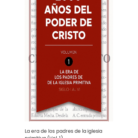
La era de los padres de la iglesia