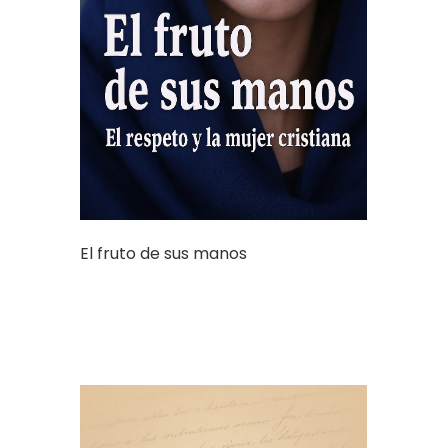
El fruto de sus manos