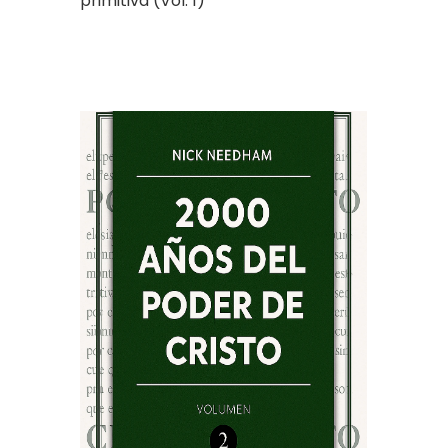
primitiva (Vol. 1)