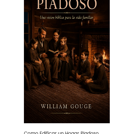
Como Edificar un Hogar Piadoso