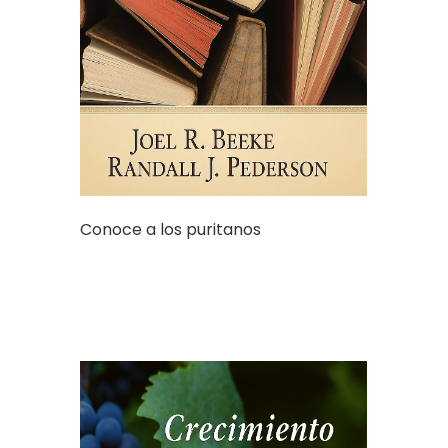
Conoce a los puritanos