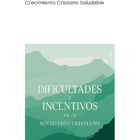
Crecimiento Cristiano Saludable