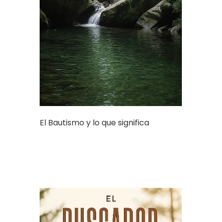
El Bautismo y lo que significa