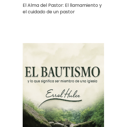
El Alma del Pastor: El llamamiento y
el cuidado de un pastor