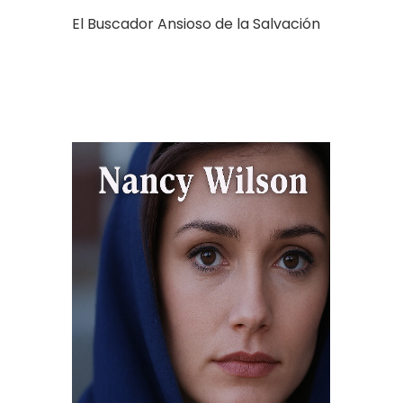
El Buscador Ansioso de la Salvación