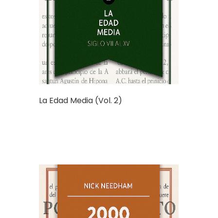
La Edad Media (Vol. 2)