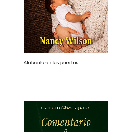
Alábenla en las puertas