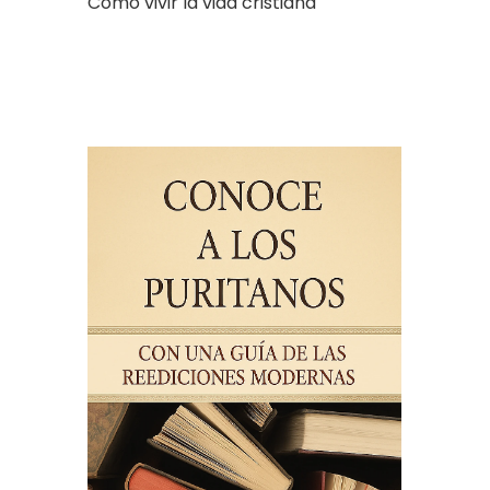
Cómo vivir la vida cristiana