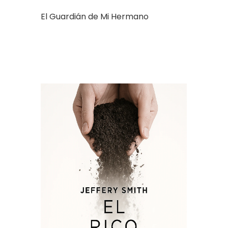
El Guardián de Mi Hermano