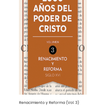
Renacimiento y Reforma (Vol. 3)