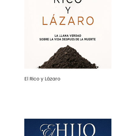
El Rico y Lázaro