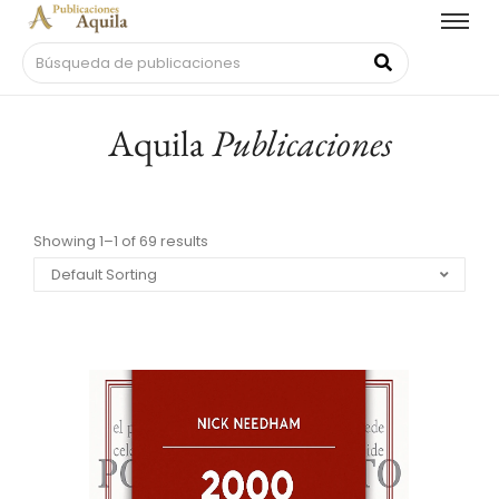
Aquila
Publicaciones
Showing 1–1 of 69 results