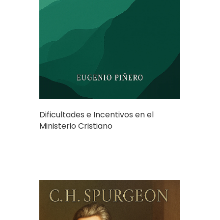
Dificultades e Incentivos en el
Ministerio Cristiano