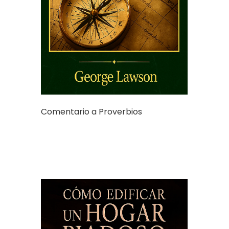
Comentario a Proverbios