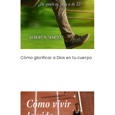
Cómo glorificar a Dios en tu cuerpo