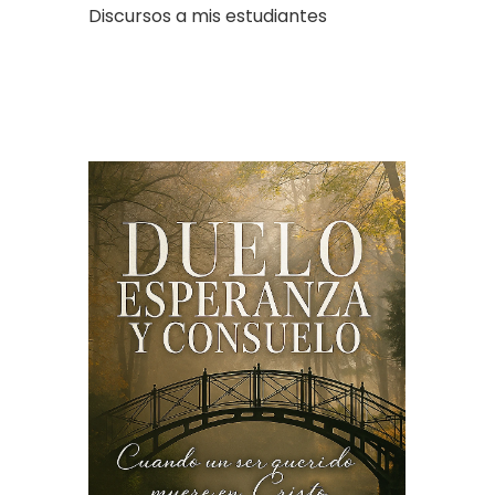
Discursos a mis estudiantes