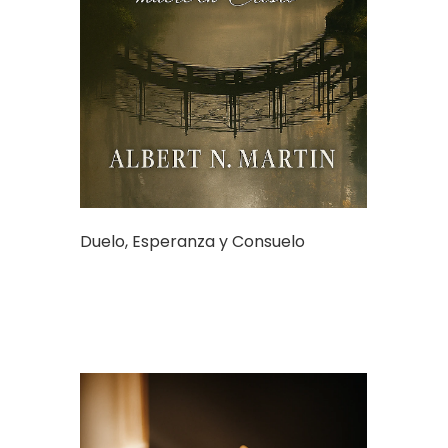
Duelo, Esperanza y Consuelo