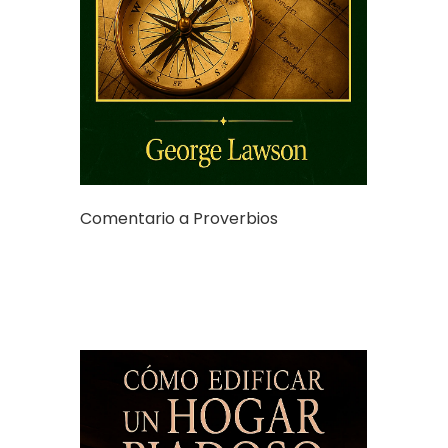
Comentario a Proverbios