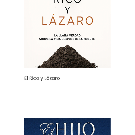
El Rico y Lázaro