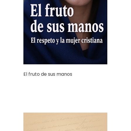
El fruto de sus manos