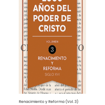
Renacimiento y Reforma (Vol. 3)