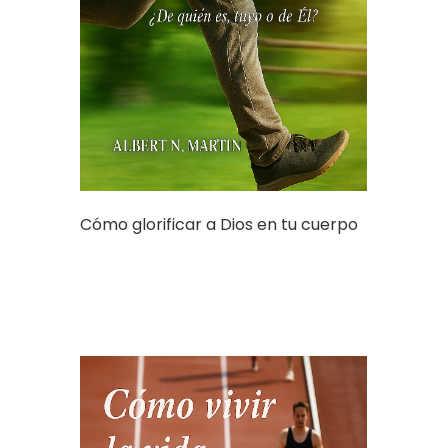
Cómo glorificar a Dios en tu cuerpo