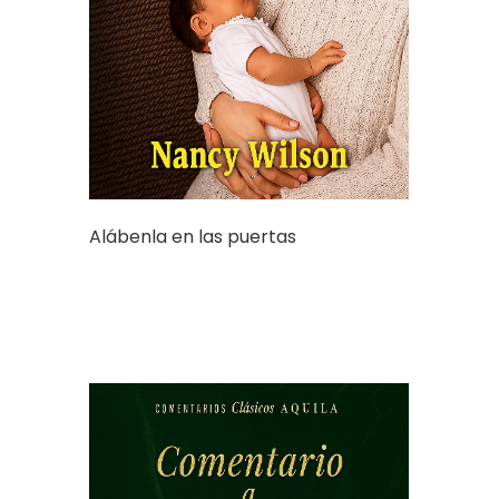
Alábenla en las puertas