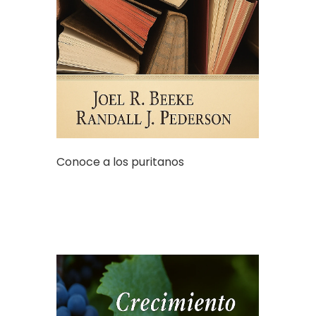
Conoce a los puritanos