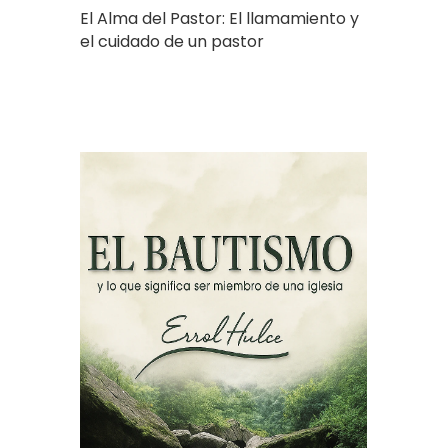
El Alma del Pastor: El llamamiento y
el cuidado de un pastor