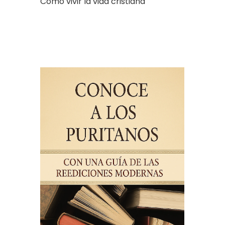
Cómo vivir la vida cristiana