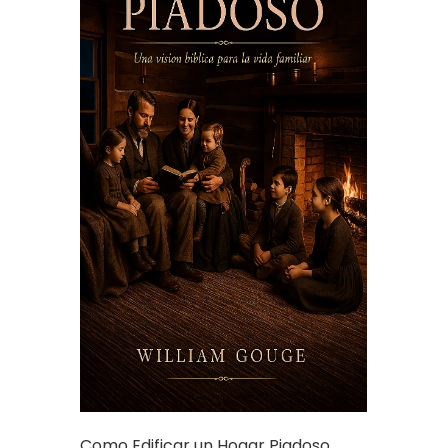
Como Edificar un Hogar Piadoso