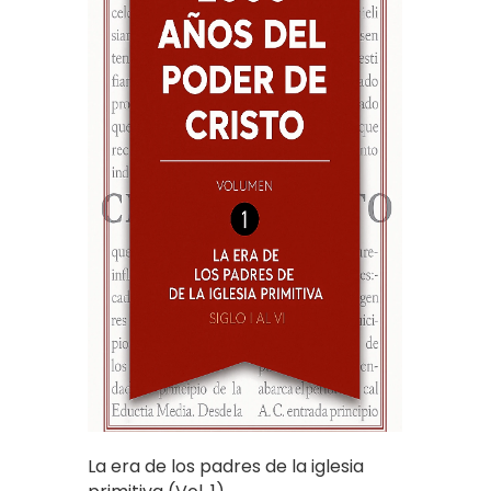
La era de los padres de la iglesia