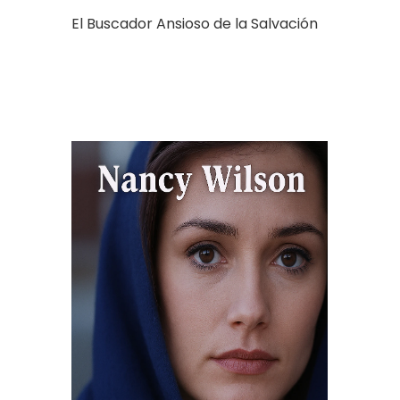
El Buscador Ansioso de la Salvación