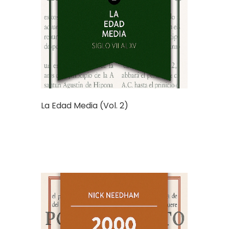
La Edad Media (Vol. 2)