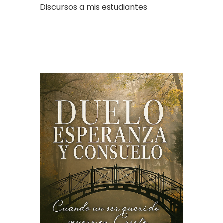
Discursos a mis estudiantes