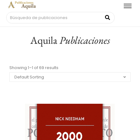
Aquila
Publicaciones
Showing 1–1 of 69 results