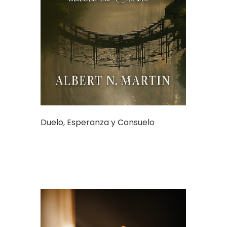
Duelo, Esperanza y Consuelo