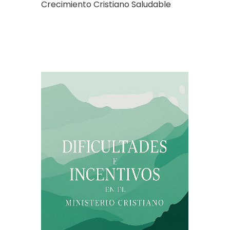
Crecimiento Cristiano Saludable