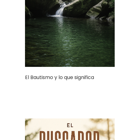
El Bautismo y lo que significa