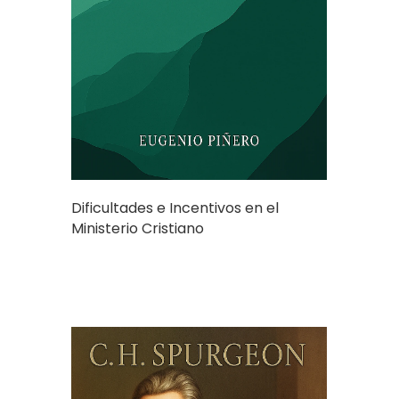
Dificultades e Incentivos en el
Ministerio Cristiano