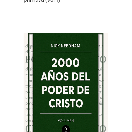
primitiva (Vol. 1)