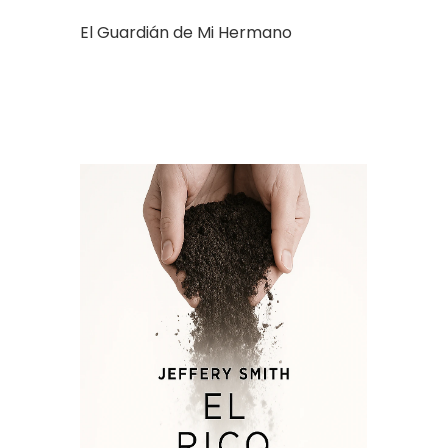
El Guardián de Mi Hermano