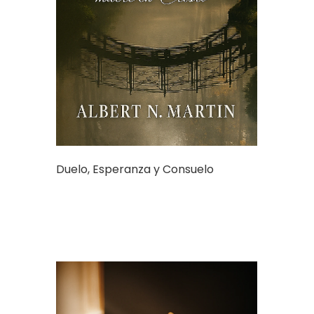
Duelo, Esperanza y Consuelo