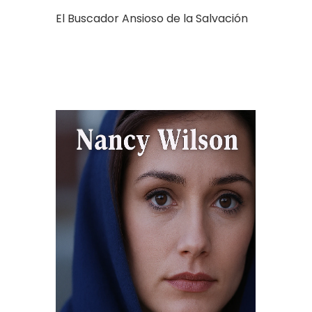
El Buscador Ansioso de la Salvación