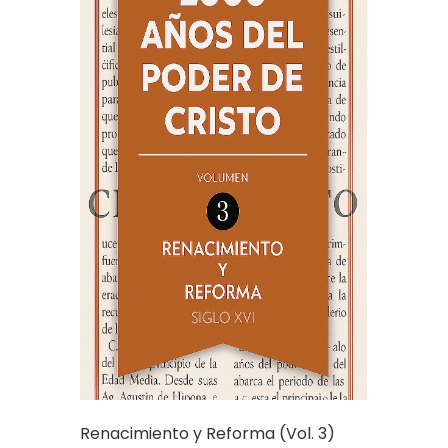
Renacimiento y Reforma (Vol. 3)