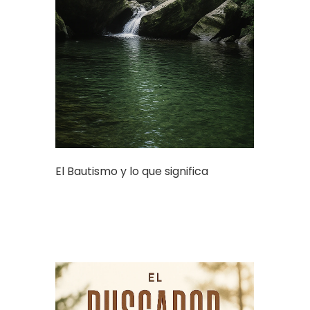
El Bautismo y lo que significa