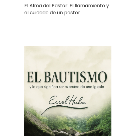
El Alma del Pastor: El llamamiento y
el cuidado de un pastor