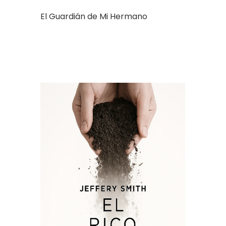
El Guardián de Mi Hermano