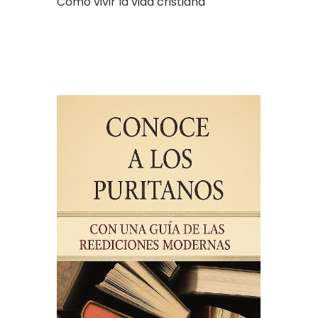
Cómo vivir la vida cristiana