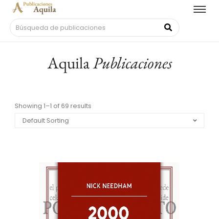
Aquila
Publicaciones
Showing 1–1 of 69 results