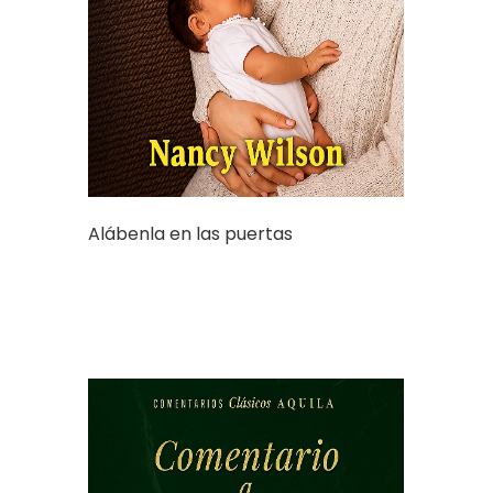
Alábenla en las puertas