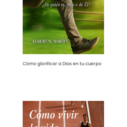
Cómo glorificar a Dios en tu cuerpo