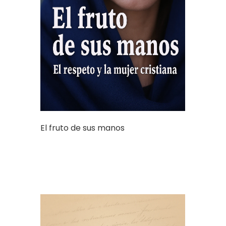
El fruto de sus manos