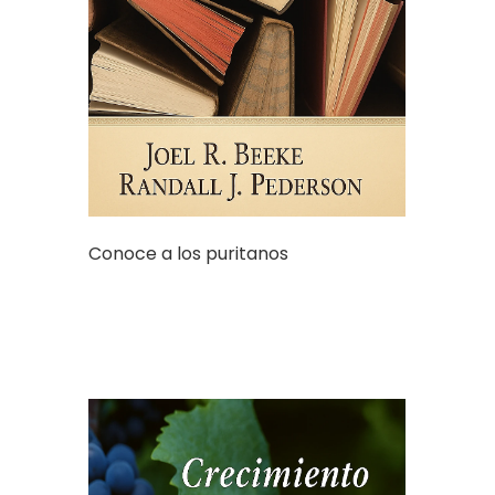
Conoce a los puritanos