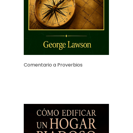
Comentario a Proverbios