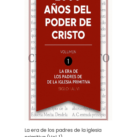
La era de los padres de la iglesia