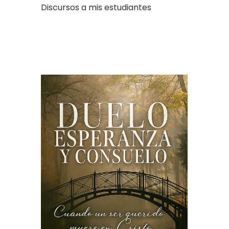
Discursos a mis estudiantes