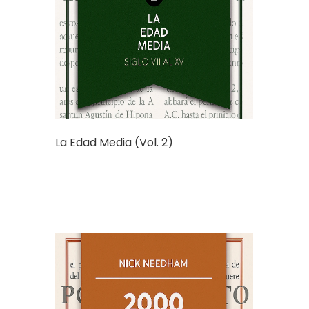
La Edad Media (Vol. 2)