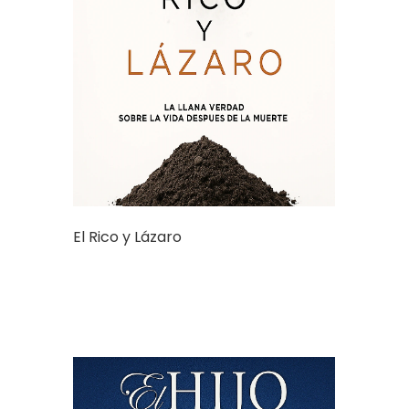
El Rico y Lázaro