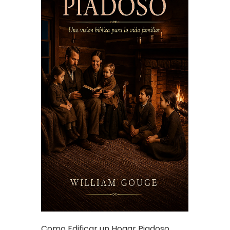
Como Edificar un Hogar Piadoso