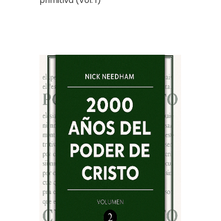
primitiva (Vol. 1)