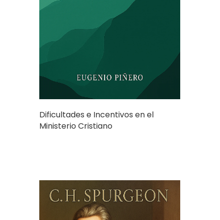
Dificultades e Incentivos en el
Ministerio Cristiano