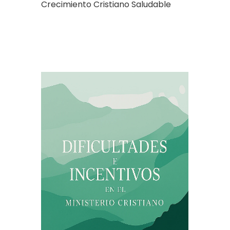
Crecimiento Cristiano Saludable