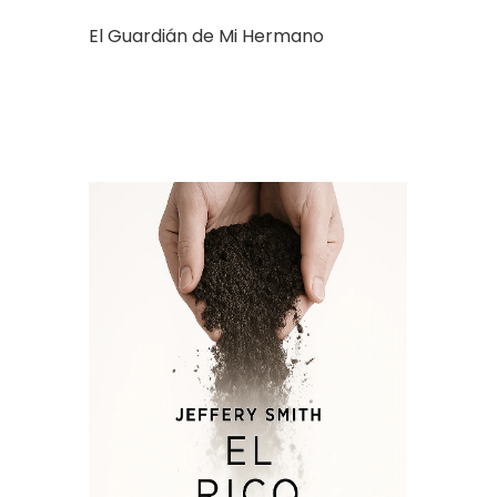
El Guardián de Mi Hermano