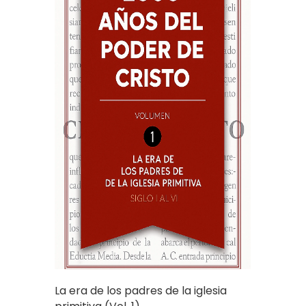
La era de los padres de la iglesia