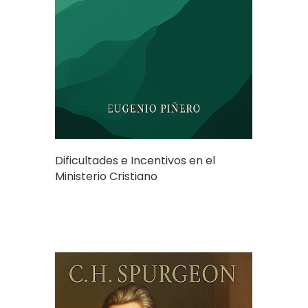
Dificultades e Incentivos en el
Ministerio Cristiano