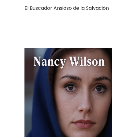
El Buscador Ansioso de la Salvación