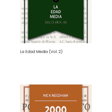
La Edad Media (Vol. 2)