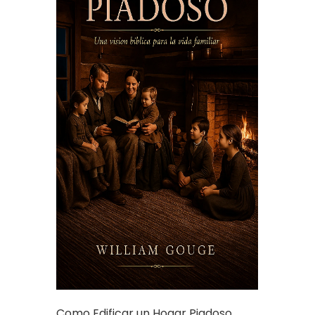
Como Edificar un Hogar Piadoso