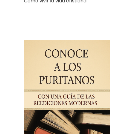
Cómo vivir la vida cristiana