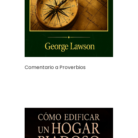
Comentario a Proverbios