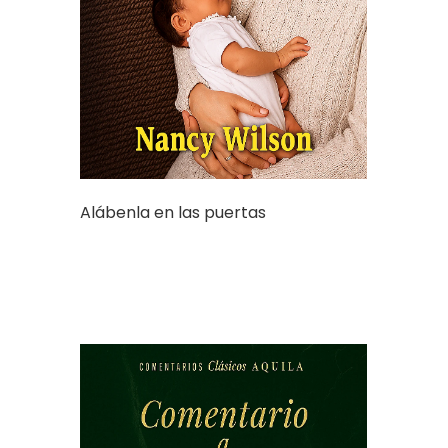
Alábenla en las puertas