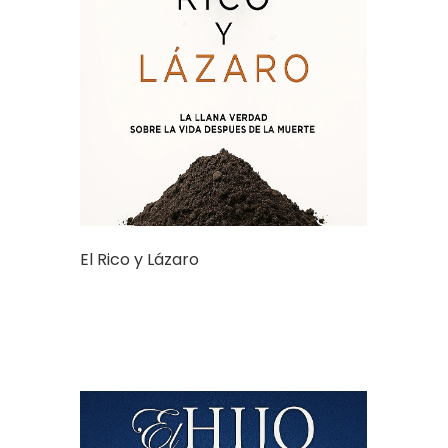
El Rico y Lázaro