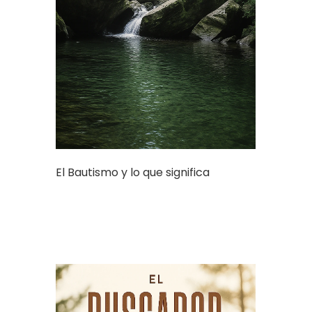
El Bautismo y lo que significa