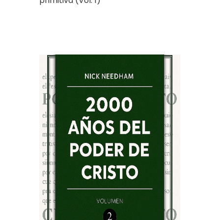
primitiva (Vol. 1)