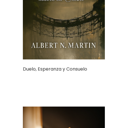
Duelo, Esperanza y Consuelo