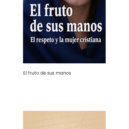
El fruto de sus manos