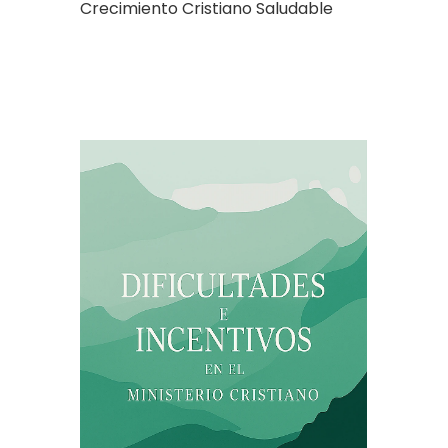
Crecimiento Cristiano Saludable