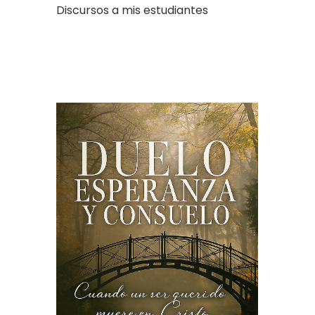
Discursos a mis estudiantes