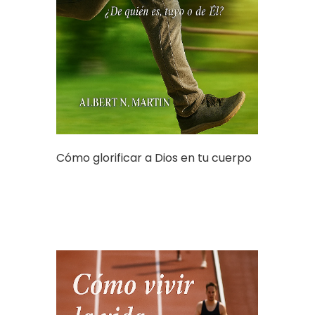
Cómo glorificar a Dios en tu cuerpo