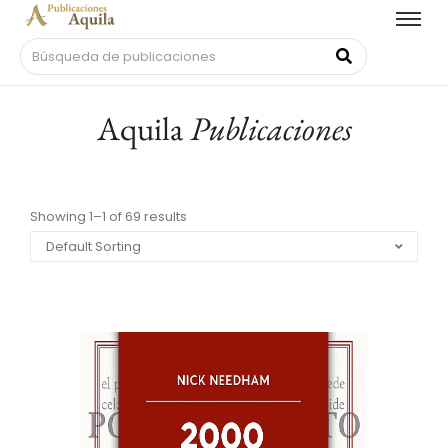
Aquila
Publicaciones
Showing 1–1 of 69 results