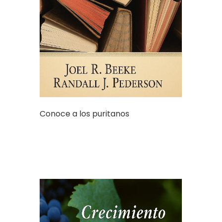
Conoce a los puritanos