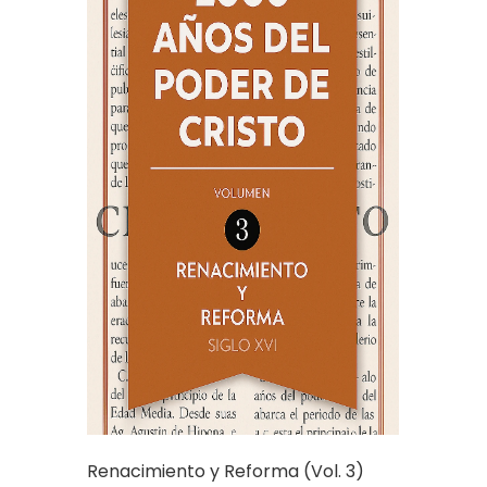
Renacimiento y Reforma (Vol. 3)