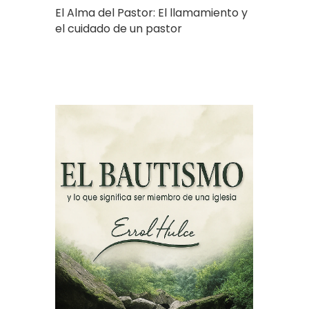
El Alma del Pastor: El llamamiento y
el cuidado de un pastor