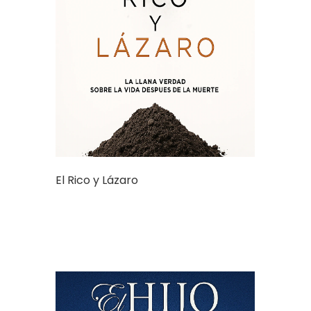
El Rico y Lázaro