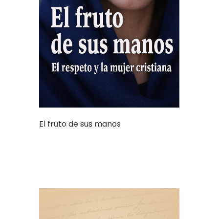
El fruto de sus manos