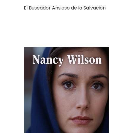
El Buscador Ansioso de la Salvación