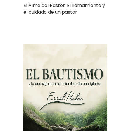
El Alma del Pastor: El llamamiento y
el cuidado de un pastor