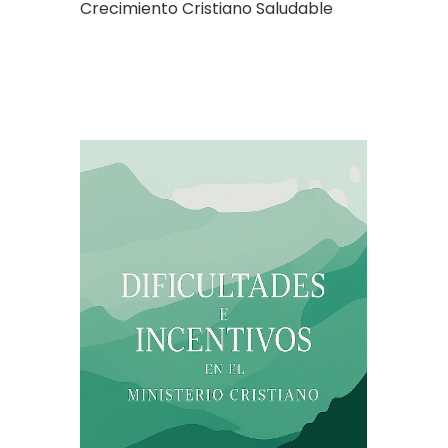
Crecimiento Cristiano Saludable