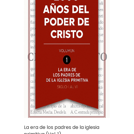
La era de los padres de la iglesia