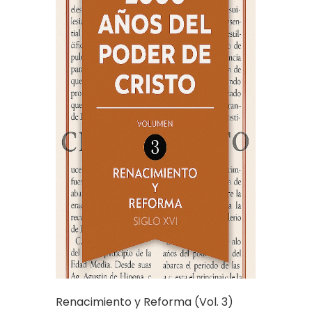
Renacimiento y Reforma (Vol. 3)