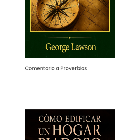
Comentario a Proverbios