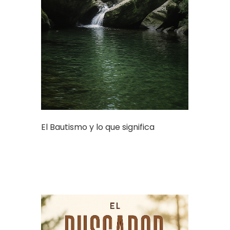
El Bautismo y lo que significa