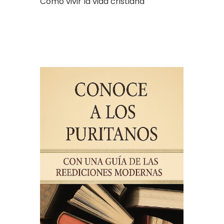
Cómo vivir la vida cristiana