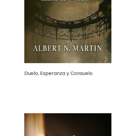
Duelo, Esperanza y Consuelo