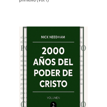
primitiva (Vol. 1)