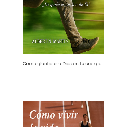
Cómo glorificar a Dios en tu cuerpo