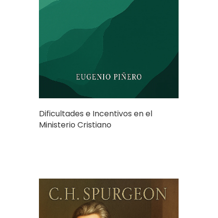
Dificultades e Incentivos en el
Ministerio Cristiano