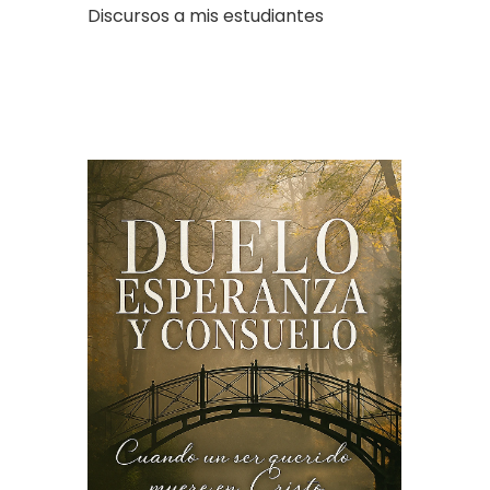
Discursos a mis estudiantes