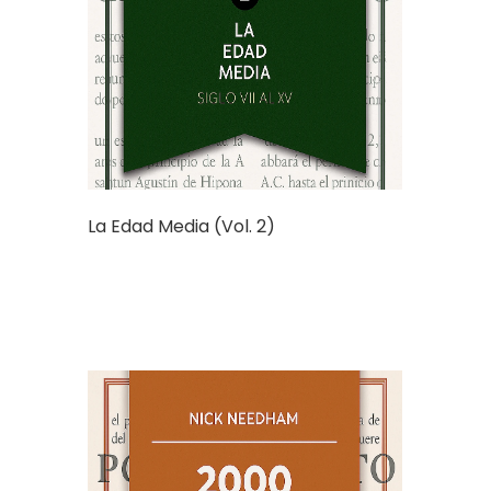
La Edad Media (Vol. 2)