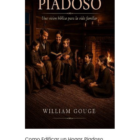
Como Edificar un Hogar Piadoso