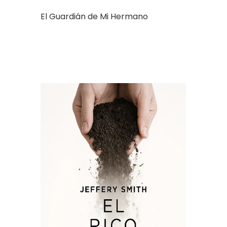
El Guardián de Mi Hermano