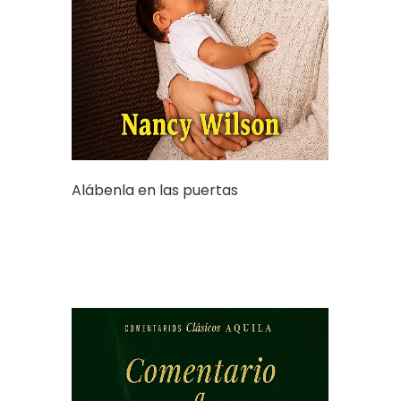
Alábenla en las puertas