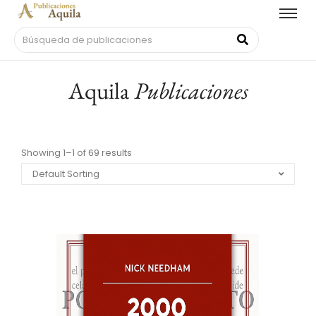
Aquila
Publicaciones
Showing 1–1 of 69 results