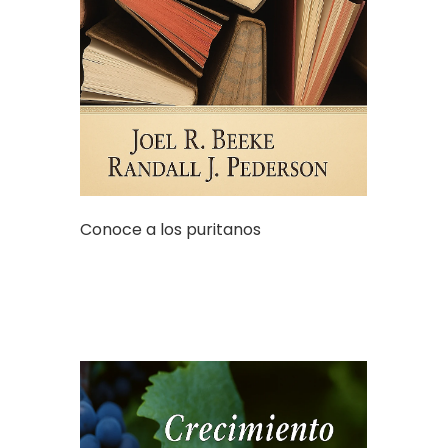
Conoce a los puritanos