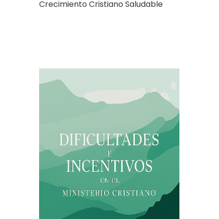
Crecimiento Cristiano Saludable