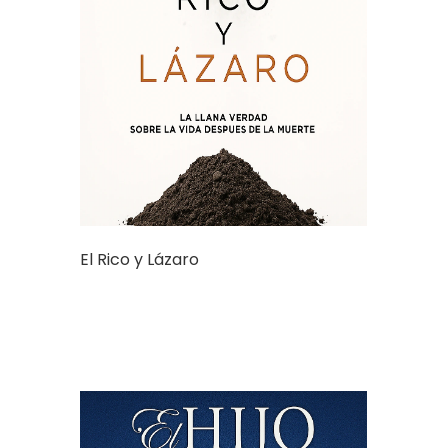
El Rico y Lázaro