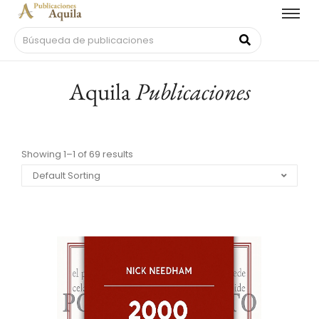
Aquila
Publicaciones
Showing 1–1 of 69 results