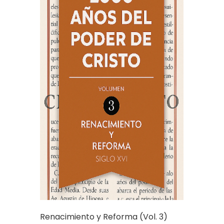
Renacimiento y Reforma (Vol. 3)