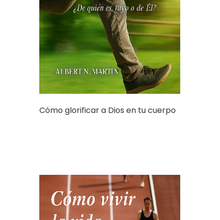
Cómo glorificar a Dios en tu cuerpo