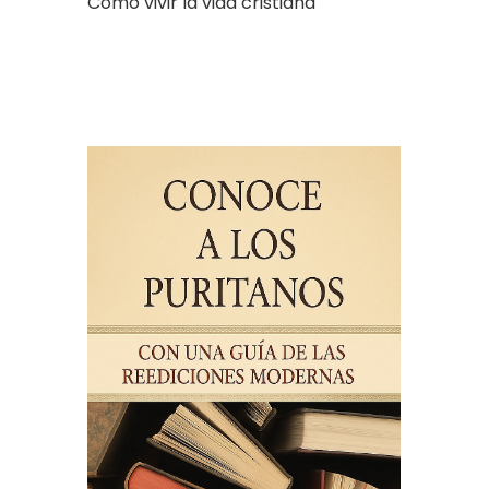
Cómo vivir la vida cristiana