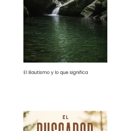
El Bautismo y lo que significa