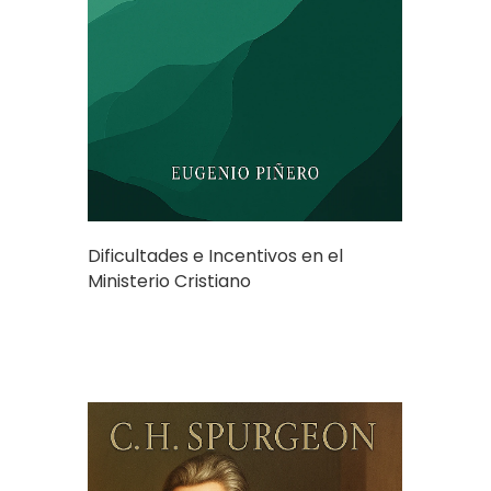
Dificultades e Incentivos en el
Ministerio Cristiano