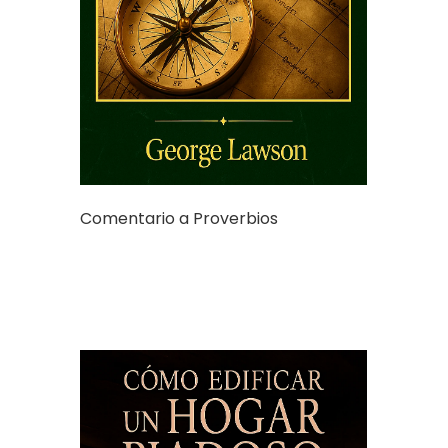
Comentario a Proverbios