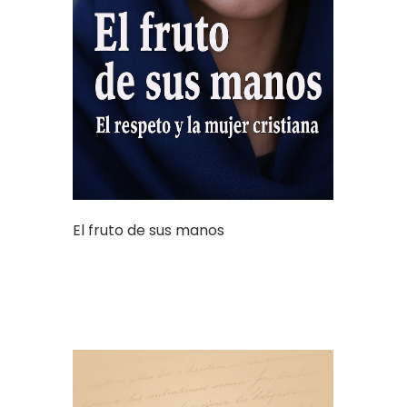
El fruto de sus manos