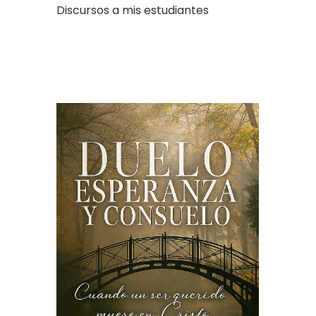
Discursos a mis estudiantes