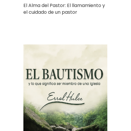
El Alma del Pastor: El llamamiento y
el cuidado de un pastor