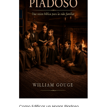
Como Edificar un Hogar Piadoso