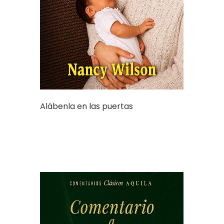
Alábenla en las puertas