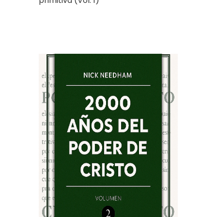
primitiva (Vol. 1)