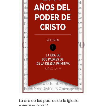
La era de los padres de la iglesia