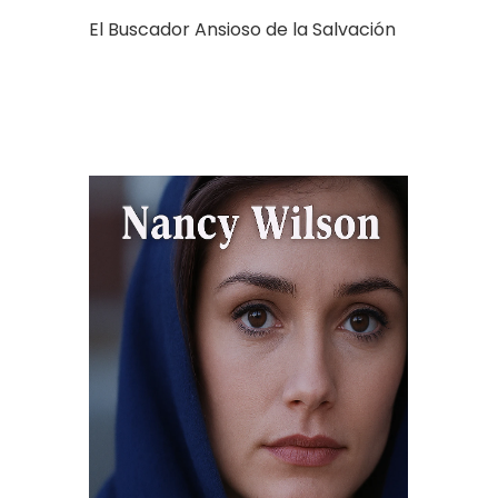
El Buscador Ansioso de la Salvación