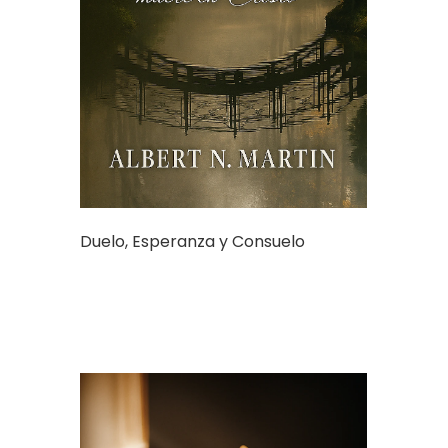
Duelo, Esperanza y Consuelo