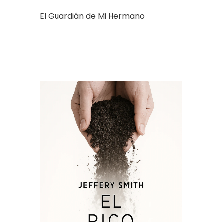
El Guardián de Mi Hermano