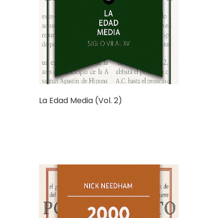
La Edad Media (Vol. 2)