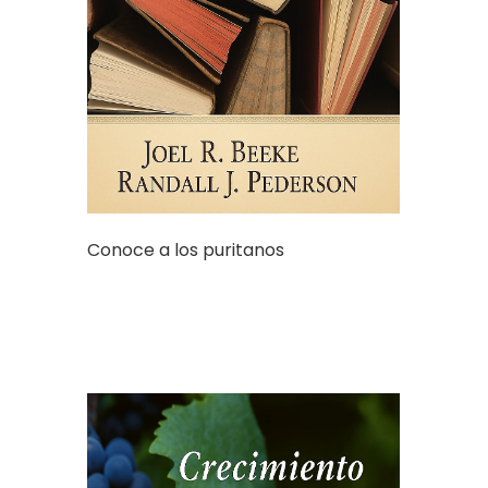
Conoce a los puritanos