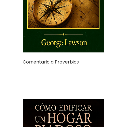
Comentario a Proverbios