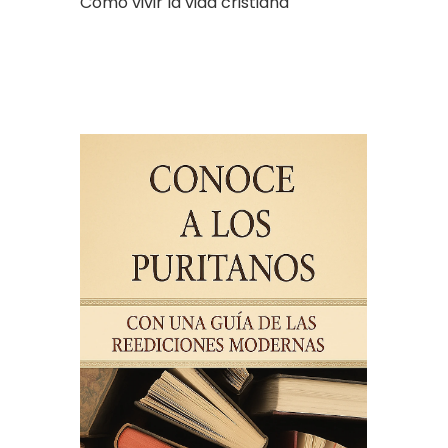
Cómo vivir la vida cristiana