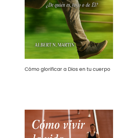
Cómo glorificar a Dios en tu cuerpo