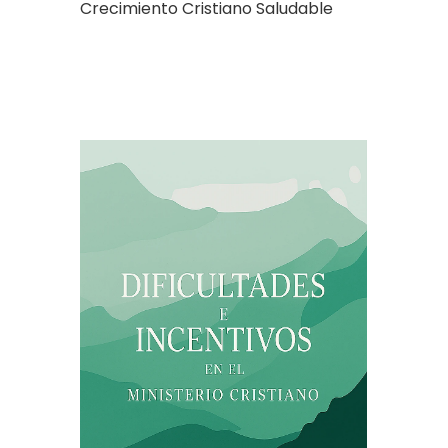
Crecimiento Cristiano Saludable