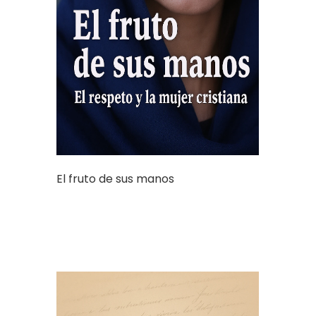
El fruto de sus manos