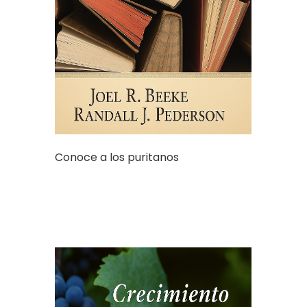
Conoce a los puritanos