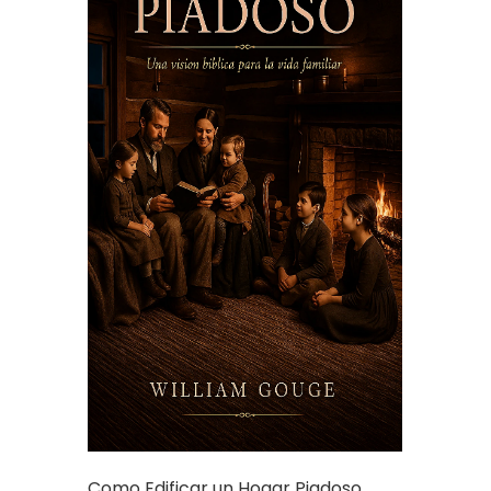
Como Edificar un Hogar Piadoso