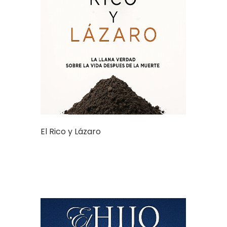
El Rico y Lázaro