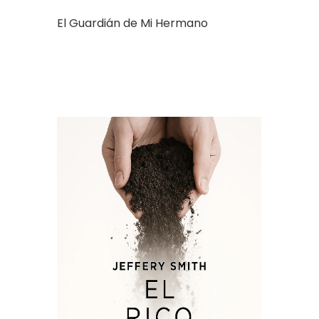
El Guardián de Mi Hermano