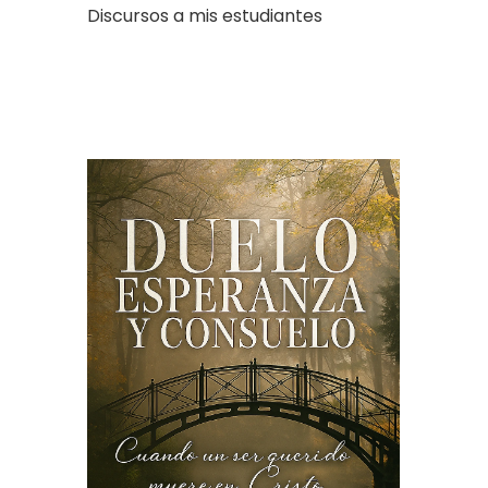
Discursos a mis estudiantes