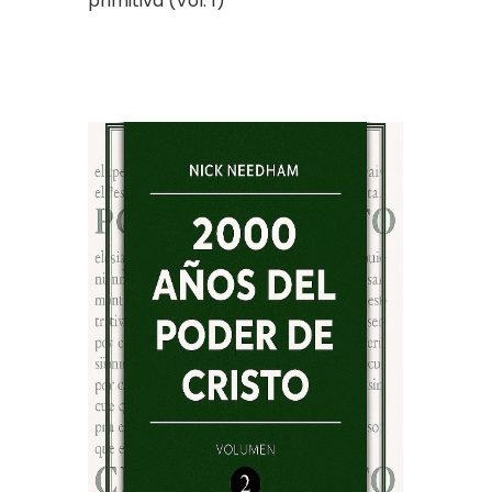
primitiva (Vol. 1)