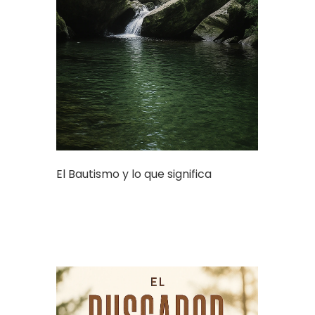
El Bautismo y lo que significa