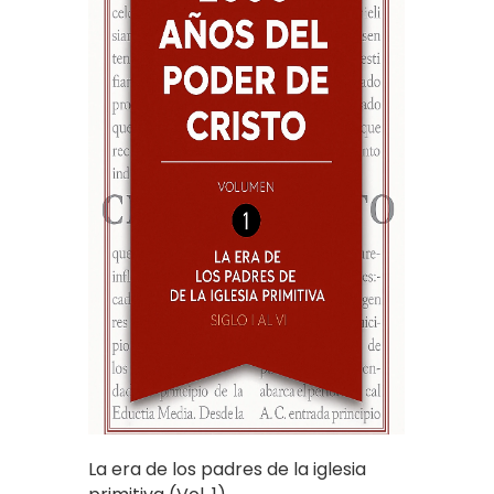
La era de los padres de la iglesia