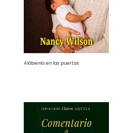
Alábenla en las puertas