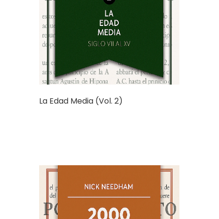
La Edad Media (Vol. 2)