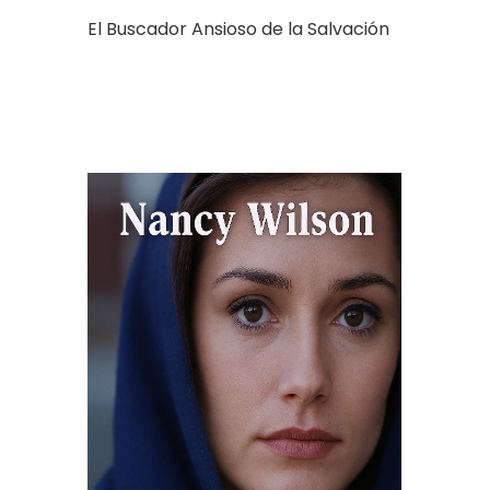
El Buscador Ansioso de la Salvación