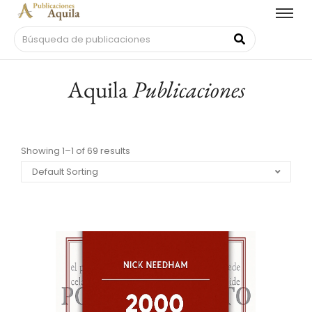
Aquila
Publicaciones
Showing 1–1 of 69 results