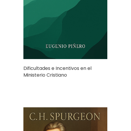
Dificultades e Incentivos en el
Ministerio Cristiano