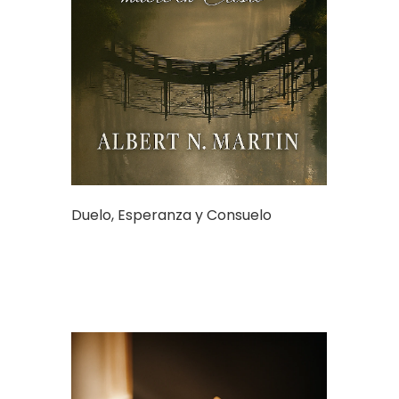
Duelo, Esperanza y Consuelo