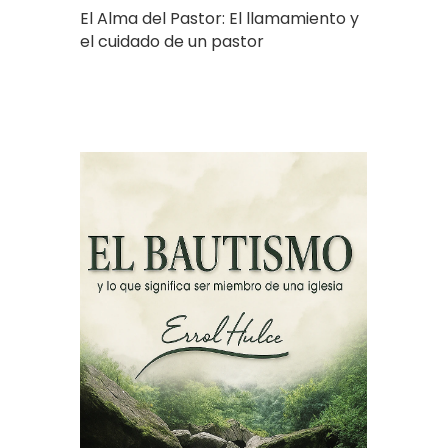
El Alma del Pastor: El llamamiento y
el cuidado de un pastor