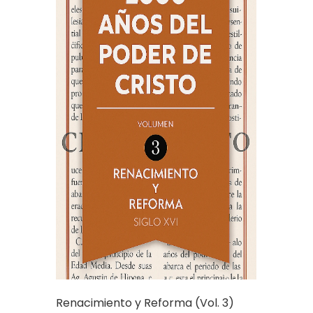
Renacimiento y Reforma (Vol. 3)