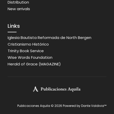
Distribution
New arrivals
Links
Iglesia Bautista Reformada de North Bergen
Cristianismo Histórico
Trinity Book Service
Wise Words Foundation
Herald of Grace (MAGAZINE)
Publicaciones Aquila ©
2026
Powered by
Dante Valdivia™