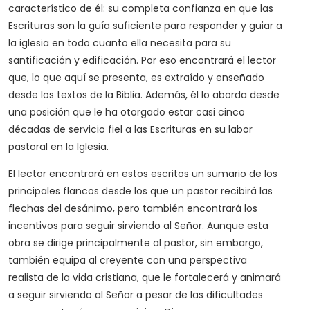
característico de él: su completa confianza en que las
Escrituras son la guía suficiente para responder y guiar a
la iglesia en todo cuanto ella necesita para su
santificación y edificación. Por eso encontrará el lector
que, lo que aquí se presenta, es extraído y enseñado
desde los textos de la Biblia. Además, él lo aborda desde
una posición que le ha otorgado estar casi cinco
décadas de servicio fiel a las Escrituras en su labor
pastoral en la Iglesia.
El lector encontrará en estos escritos un sumario de los
principales flancos desde los que un pastor recibirá las
flechas del desánimo, pero también encontrará los
incentivos para seguir sirviendo al Señor. Aunque esta
obra se dirige principalmente al pastor, sin embargo,
también equipa al creyente con una perspectiva
realista de la vida cristiana, que le fortalecerá y animará
a seguir sirviendo al Señor a pesar de las dificultades