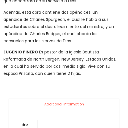
que encontrará en su servicio a Dios.
Además, esta obra contiene dos apéndices; un
apéndice de Charles Spurgeon, el cual le habla a sus
estudiantes sobre el desfallecimiento del ministro, y un
apéndice de Charles Bridges, el cual aborda los
consuelos para los siervos de Dios.
EUGENIO PIÑERO
Es pastor de la Iglesia Bautista
Reformada de North Bergen, New Jersey, Estados Unidos,
en la cual ha servido por casi medio siglo. Vive con su
esposa Priscilla, con quien tiene 2 hijas.
Additional information
Title