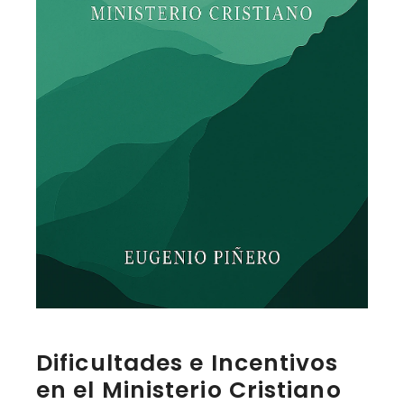
Dificultades e Incentivos
en el Ministerio Cristiano