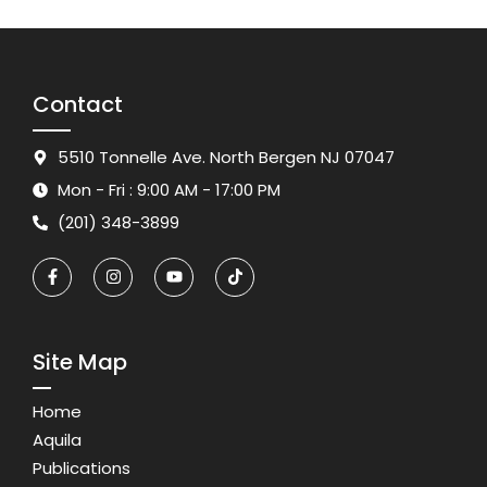
Contact
5510 Tonnelle Ave. North Bergen NJ 07047
Mon - Fri : 9:00 AM - 17:00 PM
(201) 348-3899
Site Map
Home
Aquila
Publications